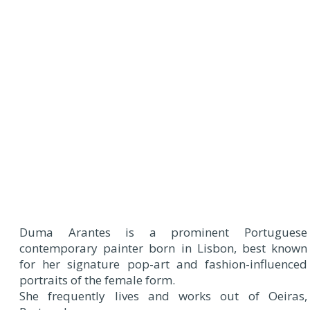
Duma Arantes is a prominent Portuguese
contemporary painter born in Lisbon, best known
for her signature pop-art and fashion-influenced
portraits of the female form.
She frequently lives and works out of Oeiras,