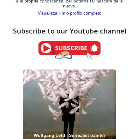
e le proprie conoscenze, per poterne far nascere delle
nuove.
Visualizza il mio profilo completo
Subscribe to our Youtube channel
Wolfgang Lettl | Surrealist painter