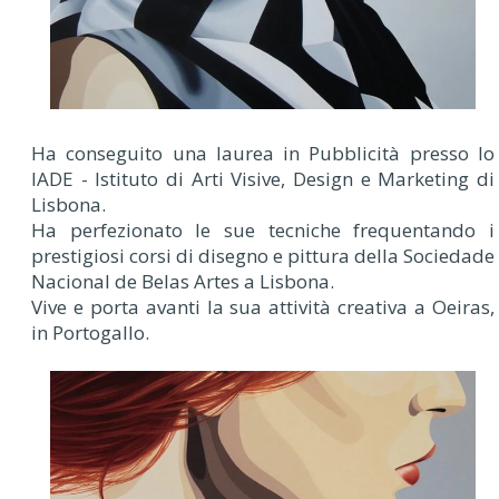
Ha conseguito una laurea in Pubblicità presso lo
IADE - Istituto di Arti Visive, Design e Marketing di
Lisbona.
Ha perfezionato le sue tecniche frequentando i
prestigiosi corsi di disegno e pittura della Sociedade
Nacional de Belas Artes a Lisbona.
Vive e porta avanti la sua attività creativa a Oeiras,
in Portogallo.