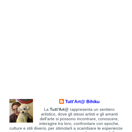
Tutt'Art@ Bihiku
La
Tutt'Art@
rappresenta un sentiero
artistico, dove gli stessi artisti e gli amanti
dell'arte si possono incontrare, conoscere,
interagire tra loro, confrontare con epoche,
culture e stili diversi, per stimolarli a scambiare le esperienze