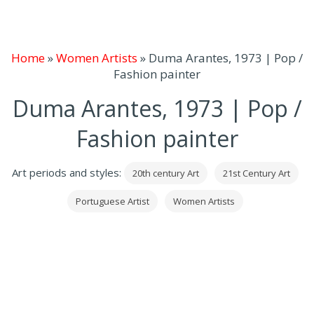
Home
»
Women Artists
»
Duma Arantes, 1973 | Pop /
Fashion painter
Duma Arantes, 1973 | Pop /
Fashion painter
Art periods and styles:
20th century Art
21st Century Art
Portuguese Artist
Women Artists