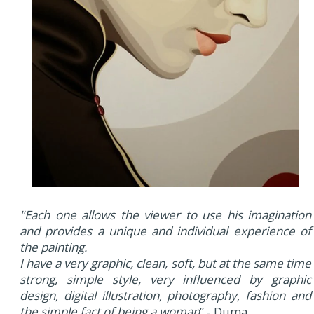
"Each one allows the viewer to use his imagination
and provides a unique and individual experience of
the painting.
I have a very graphic, clean, soft, but at the same time
strong, simple style, very influenced by graphic
design, digital illustration, photography, fashion and
the simple fact of being a woman
” - Duma.