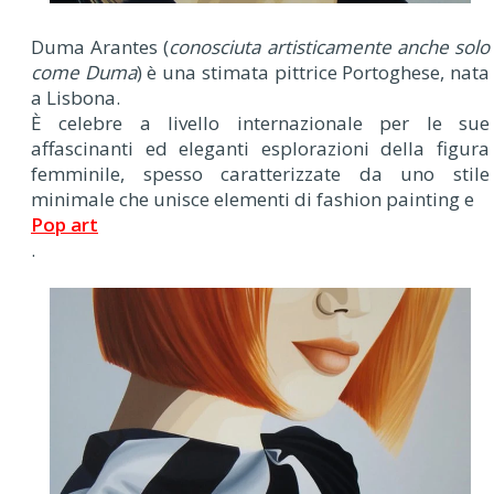
Duma Arantes (
conosciuta artisticamente anche solo
come Duma
) è una stimata pittrice Portoghese, nata
a Lisbona.
È celebre a livello internazionale per le sue
affascinanti ed eleganti esplorazioni della figura
femminile, spesso caratterizzate da uno stile
minimale che unisce elementi di fashion painting e
Pop art
.