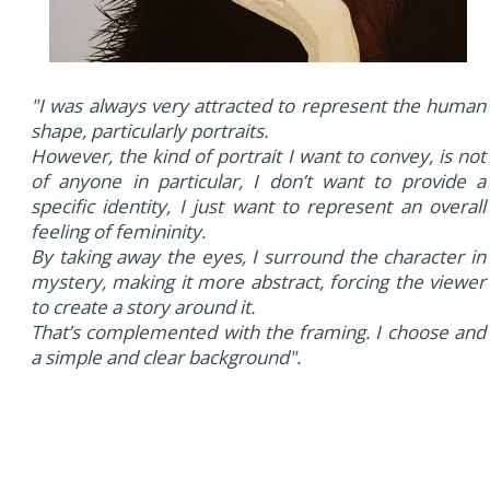
"I was always very attracted to represent the human
shape, particularly portraits.
However, the kind of portrait I want to convey, is not
of anyone in particular, I don’t want to provide a
specific identity, I just want to represent an overall
feeling of femininity.
By taking away the eyes, I surround the character in
mystery, making it more abstract, forcing the viewer
to create a story around it.
That’s complemented with the framing. I choose and
a simple and clear background".