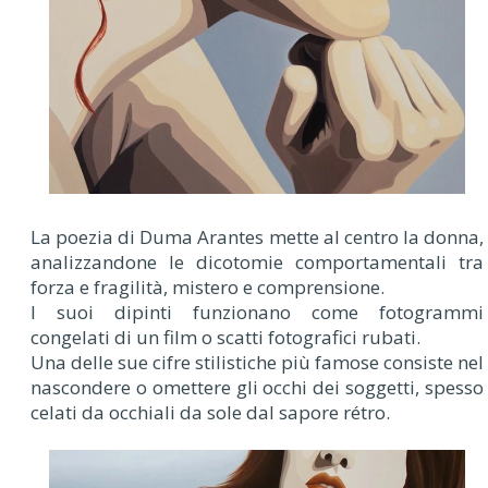
La poezia di Duma Arantes mette al centro la donna,
analizzandone le dicotomie comportamentali tra
forza e fragilità, mistero e comprensione.
I suoi dipinti funzionano come fotogrammi
congelati di un film o scatti fotografici rubati.
Una delle sue cifre stilistiche più famose consiste nel
nascondere o omettere gli occhi dei soggetti, spesso
celati da occhiali da sole dal sapore rétro.