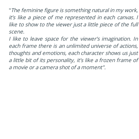
"
The feminine figure is something natural in my work,
it’s like a piece of me represented in each canvas. I
like to show to the viewer just a little piece of the full
scene.
I like to leave space for the viewer’s imagination. In
each frame there is an unlimited universe of actions,
thoughts and emotions, each character shows us just
a little bit of its personality, it’s like a frozen frame of
a movie or a camera shot of a moment".