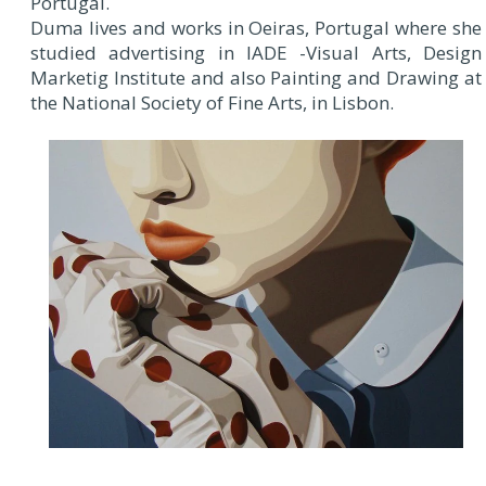
Portugal.
Duma lives and works in Oeiras, Portugal where she
studied advertising in IADE -Visual Arts, Design
Marketig Institute and also Painting and Drawing at
the National Society of Fine Arts, in Lisbon.