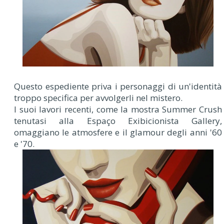
Questo espediente priva i personaggi di un'identità
troppo specifica per avvolgerli nel mistero.
I suoi lavori recenti, come la mostra Summer Crush
tenutasi alla Espaço Exibicionista Gallery,
omaggiano le atmosfere e il glamour degli anni '60
e '70.