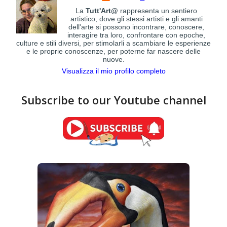
La
Tutt'Art@
rappresenta un sentiero
artistico, dove gli stessi artisti e gli amanti
dell'arte si possono incontrare, conoscere,
interagire tra loro, confrontare con epoche,
culture e stili diversi, per stimolarli a scambiare le esperienze
e le proprie conoscenze, per poterne far nascere delle
nuove.
Visualizza il mio profilo completo
Subscribe to our Youtube channel