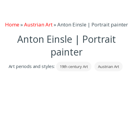
Home
»
Austrian Art
»
Anton Einsle | Portrait painter
Anton Einsle | Portrait
painter
Art periods and styles:
19th century Art
Austrian Art