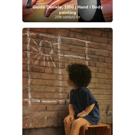
Guido Daniele, 1950 | Hand / Body
painting
20th century Art