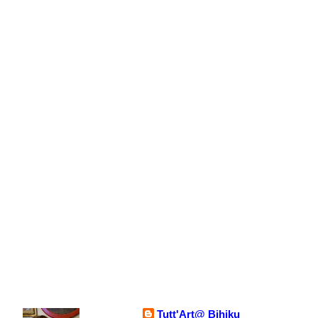
Tutt'Art@ Bihiku