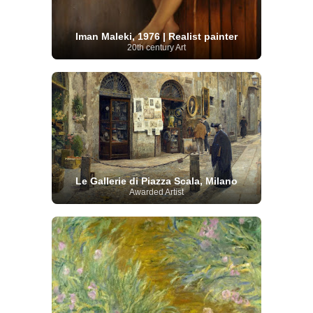
Iman Maleki, 1976 | Realist painter
20th century Art
Le Gallerie di Piazza Scala, Milano
Awarded Artist