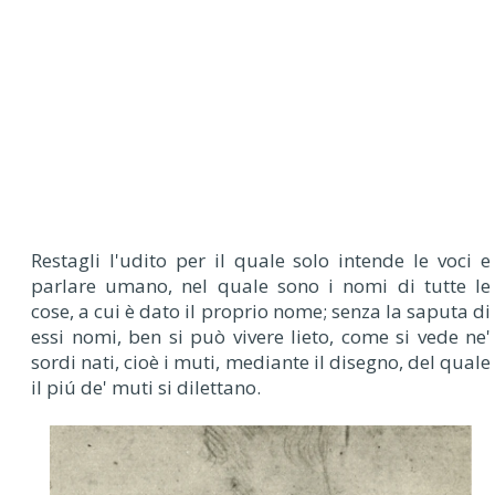
Restagli l'udito per il quale solo intende le voci e
parlare umano, nel quale sono i nomi di tutte le
cose, a cui è dato il proprio nome; senza la saputa di
essi nomi, ben si può vivere lieto, come si vede ne'
sordi nati, cioè i muti, mediante il disegno, del quale
il piú de' muti si dilettano.