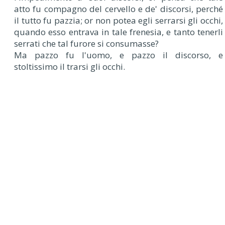
atto fu compagno del cervello e de' discorsi, perché
il tutto fu pazzia; or non potea egli serrarsi gli occhi,
quando esso entrava in tale frenesia, e tanto tenerli
serrati che tal furore si consumasse?
Ma pazzo fu l'uomo, e pazzo il discorso, e
stoltissimo il trarsi gli occhi.