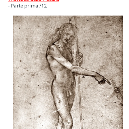
- Parte prima /12