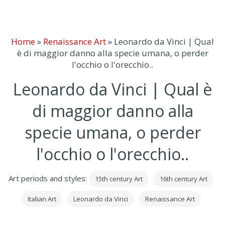
Home
»
Renaissance Art
»
Leonardo da Vinci | Qual
è di maggior danno alla specie umana, o perder
l'occhio o l'orecchio..
Leonardo da Vinci | Qual è
di maggior danno alla
specie umana, o perder
l'occhio o l'orecchio..
Art periods and styles:
15th century Art
16th century Art
Italian Art
Leonardo da Vinci
Renaissance Art