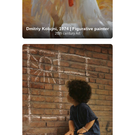
Dmitriy Kolujni, 1974 | Figurative painter
20th century Art