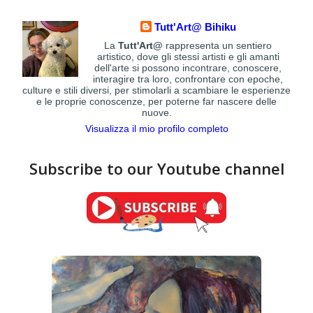
Tutt'Art@ Bihiku
La
Tutt'Art@
rappresenta un sentiero
artistico, dove gli stessi artisti e gli amanti
dell'arte si possono incontrare, conoscere,
interagire tra loro, confrontare con epoche,
culture e stili diversi, per stimolarli a scambiare le esperienze
e le proprie conoscenze, per poterne far nascere delle
nuove.
Visualizza il mio profilo completo
Subscribe to our Youtube channel