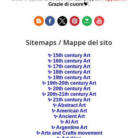
Grazie di cuore
💝.
Sitemaps / Mappe del sito
✨ 15th century Art
✨ 16th century Art
✨ 17th century Art
✨ 18th century Art
✨ 19th century Art
✨ 19th-20th century Art
✨ 20th century Art
✨ 20th-21th century Art
✨ 21th century Art
✨ Abstract Art
✨ American Art
✨ Ancient Art
✨ AI Art
✨ Argentine Art
✨ Arts and Crafts movement