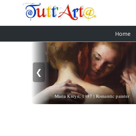
Home
❮
Maria Kreyn, 1987 | Romantic painter