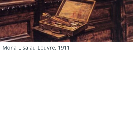
 Mona Lisa au Louvre, 1911