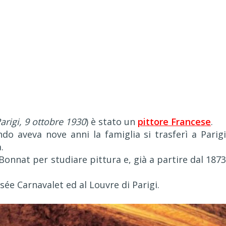
arigi, 9 ottobre 1930
) è stato un
pittore Francese
.
 aveva nove anni la famiglia si trasferì a Parigi
.
Bonnat per studiare pittura e, già a partire dal 1873
usée Carnavalet ed al Louvre di Parigi.