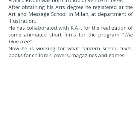
Franco Rivolli was born in Lido of Venice in 1979.
After obtaining his Arts degree he registered at the
Art and Message School in Milan, at department of
illustration.
He has collaborated with R.A.I. for the realization of
some animated short films for the program "
The
blue tree
".
Now he is working for what concern school texts,
books for children, covers, magazines and games.