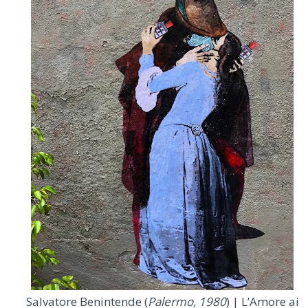
Salvatore Benintende (
Palermo, 1980
) | L’Amore ai