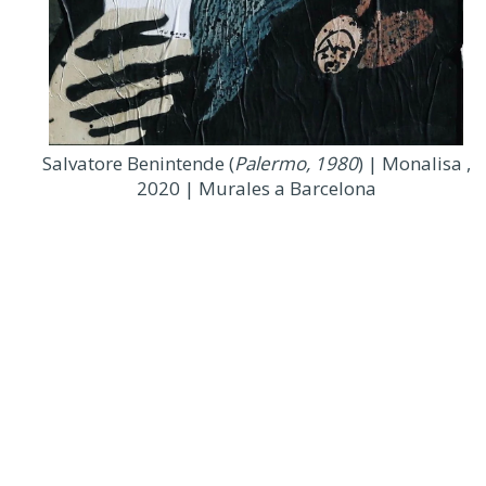
Salvatore Benintende (
Palermo, 1980
) | Monalisa ,
2020 | Murales a Barcelona