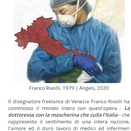
Franco Rivolli, 1979 | Angels, 2020
Il disegnatore freelance di Venezia Franco Rivolli ha
commosso il mondo intero con quest'opera -
La
dottoressa con la mascherina che culla l'Italia
- che
rappresenta il sentimento di una intera nazione,
l'amore ed il duro lavoro di medici ed infermieri