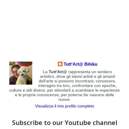
Tutt'Art@ Bihiku
La
Tutt'Art@
rappresenta un sentiero
artistico, dove gli stessi artisti e gli amanti
dell'arte si possono incontrare, conoscere,
interagire tra loro, confrontare con epoche,
culture e stili diversi, per stimolarli a scambiare le esperienze
e le proprie conoscenze, per poterne far nascere delle
nuove.
Visualizza il mio profilo completo
Subscribe to our Youtube channel