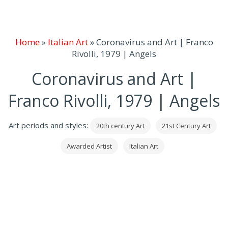
Home
»
Italian Art
»
Coronavirus and Art | Franco
Rivolli, 1979 | Angels
Coronavirus and Art |
Franco Rivolli, 1979 | Angels
Art periods and styles:
20th century Art
21st Century Art
Awarded Artist
Italian Art