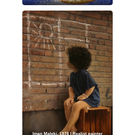
Iman Maleki, 1976 | Realist painter