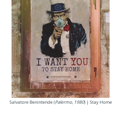
Salvatore Benintende (
Palermo, 1980
) | Stay Home