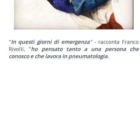
"
In questi giorni di emergenza
" -
racconta Franco
Rivolli, "
ho pensato tanto a una persona che
conosco e che lavora in pneumatologia
.