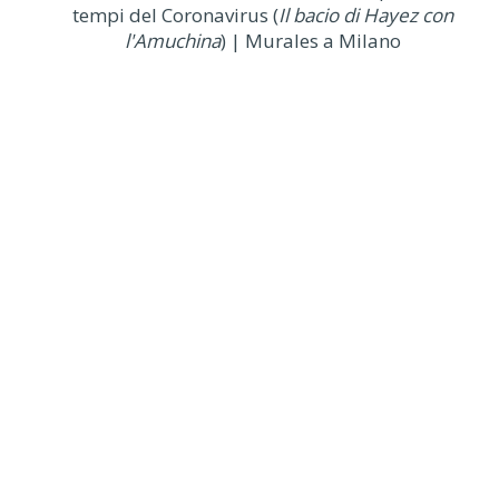
tempi del Coronavirus (
Il bacio di Hayez con
l'Amuchina
) | Murales a Milano