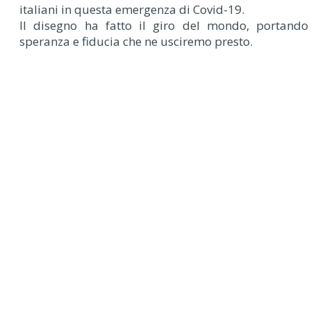
italiani in questa emergenza di Covid-19.
Il disegno ha fatto il giro del mondo, portando
speranza e fiducia che ne usciremo presto.