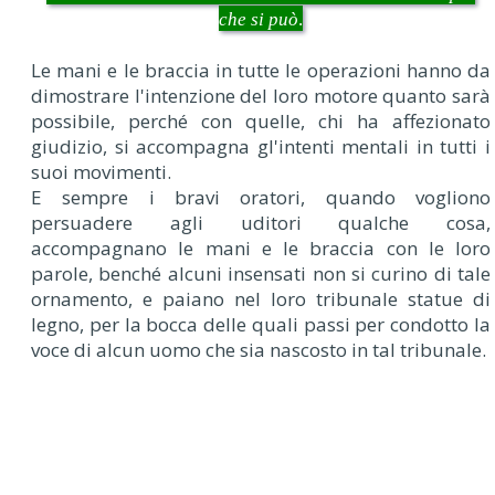
che si può
.
Le mani e le braccia in tutte le operazioni hanno da
dimostrare l'intenzione del loro motore quanto sarà
possibile, perché con quelle, chi ha affezionato
giudizio, si accompagna gl'intenti mentali in tutti i
suoi movimenti.
E sempre i bravi oratori, quando vogliono
persuadere agli uditori qualche cosa,
accompagnano le mani e le braccia con le loro
parole, benché alcuni insensati non si curino di tale
ornamento, e paiano nel loro tribunale statue di
legno, per la bocca delle quali passi per condotto la
voce di alcun uomo che sia nascosto in tal tribunale.