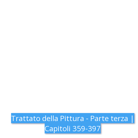
Trattato della Pittura - Parte terza |
Capitoli 359-397