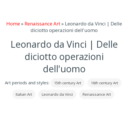
Home
»
Renaissance Art
»
Leonardo da Vinci | Delle
diciotto operazioni dell'uomo
Leonardo da Vinci | Delle
diciotto operazioni
dell'uomo
Art periods and styles:
15th century Art
16th century Art
Italian Art
Leonardo da Vinci
Renaissance Art