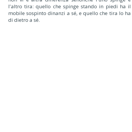
l'altro tira: quello che spinge stando in piedi ha il
mobile sospinto dinanzi a sé, e quello che tira lo ha
di dietro a sé.