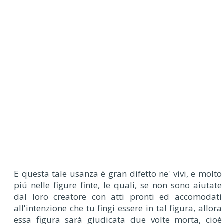
E questa tale usanza è gran difetto ne' vivi, e molto
piú nelle figure finte, le quali, se non sono aiutate
dal loro creatore con atti pronti ed accomodati
all'intenzione che tu fingi essere in tal figura, allora
essa figura sarà giudicata due volte morta, cioè