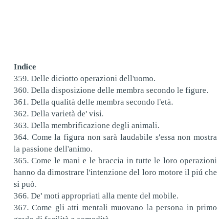
Indice
359. Delle diciotto operazioni dell'uomo.
360. Della disposizione delle membra secondo le figure.
361. Della qualità delle membra secondo l'età.
362. Della varietà de' visi.
363. Della membrificazione degli animali.
364. Come la figura non sarà laudabile s'essa non mostra
la passione dell'animo.
365. Come le mani e le braccia in tutte le loro operazioni
hanno da dimostrare l'intenzione del loro motore il piú che
si può.
366. De' moti appropriati alla mente del mobile.
367. Come gli atti mentali muovano la persona in primo