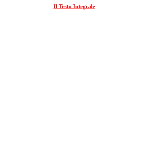
Il Testo Integrale