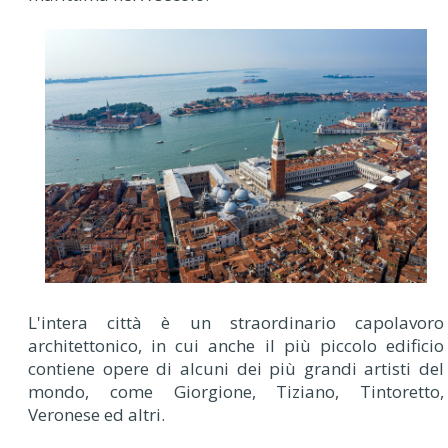
L'intera città è un straordinario capolavoro
architettonico, in cui anche il più piccolo edificio
contiene opere di alcuni dei più grandi artisti del
mondo, come Giorgione, Tiziano, Tintoretto,
Veronese ed altri.