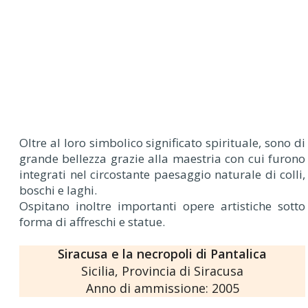
Oltre al loro simbolico significato spirituale, sono di
grande bellezza grazie alla maestria con cui furono
integrati nel circostante paesaggio naturale di colli,
boschi e laghi.
Ospitano inoltre importanti opere artistiche sotto
forma di affreschi e statue.
Siracusa e la necropoli di Pantalica
Sicilia, Provincia di Siracusa
Anno di ammissione: 2005