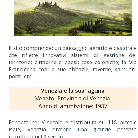
Il sito comprende: un paesaggio agrario e pastorale
che riflette innovativi sistemi di gestione del
territorio; cittadine e paesi; case coloniche; la Via
Francigena con le sue abbazie, taverne, santuari,
ponti, etc.
Venezia e la sua laguna
Veneto, Provincia di Venezia
Anno di ammissione: 1987
Fondata nel V secolo e distribuita su 118 piccole
isole, Venezia divenne una grande potenza
marittima nel X secolo.