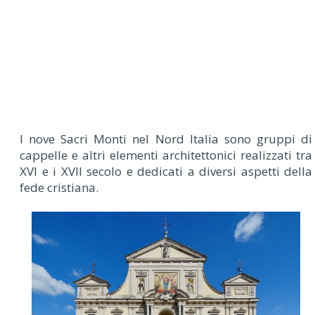
I nove Sacri Monti nel Nord Italia sono gruppi di
cappelle e altri elementi architettonici realizzati tra
XVI e i XVII secolo e dedicati a diversi aspetti della
fede cristiana.