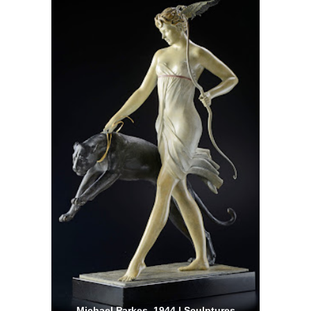
Michael Parkes, 1944 | Sculptures