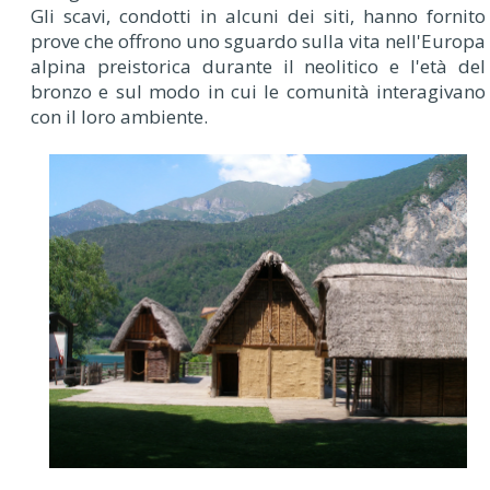
Gli scavi, condotti in alcuni dei siti, hanno fornito
prove che offrono uno sguardo sulla vita nell'Europa
alpina preistorica durante il neolitico e l'età del
bronzo e sul modo in cui le comunità interagivano
con il loro ambiente.