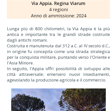
Via Appia. Regina Viarum
4 regioni
Anno di ammissione: 2024
Lunga più di 800 chilometri, la Via Appia è la più
antica e importante tra le grandi strade costruite
dagli antichi romani.
Costruita e manutenuta dal 312 a.C. al IV secolo d.C.,
in origine fu concepita come una strada strategica
per la conquista militare, puntando verso l'Oriente e
l'Asia Minore.
In seguito, l'Appia offrì possibilità di sviluppo alle
città attraversate; emersero nuovi insediamenti,
agevolando la produzione agricola e il commercio.