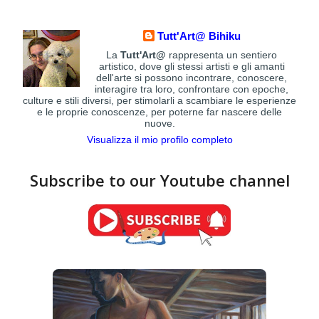
Tutt'Art@ Bihiku
La
Tutt'Art@
rappresenta un sentiero
artistico, dove gli stessi artisti e gli amanti
dell'arte si possono incontrare, conoscere,
interagire tra loro, confrontare con epoche,
culture e stili diversi, per stimolarli a scambiare le esperienze
e le proprie conoscenze, per poterne far nascere delle
nuove.
Visualizza il mio profilo completo
Subscribe to our Youtube channel