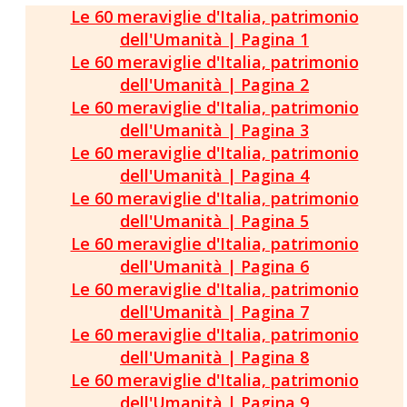
Le 60 meraviglie d'Italia, patrimonio
dell'Umanità | Pagina 1
Le 60 meraviglie d'Italia, patrimonio
dell'Umanità | Pagina 2
Le 60 meraviglie d'Italia, patrimonio
dell'Umanità | Pagina 3
Le 60 meraviglie d'Italia, patrimonio
dell'Umanità | Pagina 4
Le 60 meraviglie d'Italia, patrimonio
dell'Umanità | Pagina 5
Le 60 meraviglie d'Italia, patrimonio
dell'Umanità | Pagina 6
Le 60 meraviglie d'Italia, patrimonio
dell'Umanità | Pagina 7
Le 60 meraviglie d'Italia, patrimonio
dell'Umanità | Pagina 8
Le 60 meraviglie d'Italia, patrimonio
dell'Umanità | Pagina 9