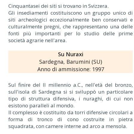
Cinquantasei dei siti si trovano in Svizzera.
Gli insediamenti costituiscono un gruppo unico di
siti archeologici eccezionalmente ben conservati e
culturalmente pregni, che rappresentano una delle
fonti più importanti per lo studio delle prime
società agrarie nell'area.
Su Nuraxi
Sardegna, Barumini (SU)
Anno di ammissione: 1997
Sul finire del II millennio a.C., nell'età del bronzo,
sull'isola di Sardegna si si sviluppò un particolare
tipo di struttura difensiva, i nuraghi, di cui non
esistono paralleli al mondo.
Il complesso è costituito da torri difensive circolari a
forma di tronco di cono costruite in pietra
squadrata, con camere interne ad arco a mensola.