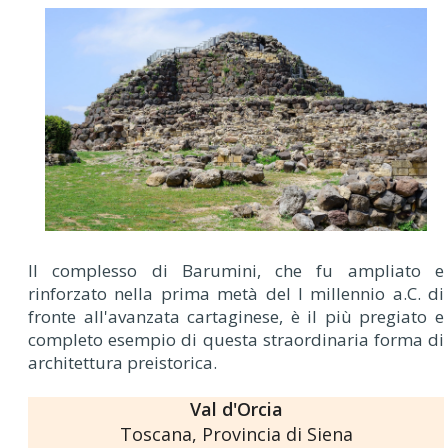
Il complesso di Barumini, che fu ampliato e
rinforzato nella prima metà del I millennio a.C. di
fronte all'avanzata cartaginese, è il più pregiato e
completo esempio di questa straordinaria forma di
architettura preistorica.
Val d'Orcia
Toscana, Provincia di Siena