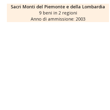
Sacri Monti del Piemonte e della Lombardia
9 beni in 2 regioni
Anno di ammissione: 2003