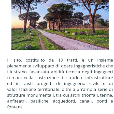
Il sito, costituito da 19 tratti, è un insieme
pienamente sviluppato di opere ingegneristiche che
illustrano l'avanzata abilità tecnica degli ingegneri
romani nella costruzione di strade e infrastrutture
ed in vasti progetti di ingegneria civile e di
valorizzazione territoriale, oltre a un'ampia serie di
strutture monumentali, tra cui archi trionfali, terme,
anfiteatri, basiliche, acquedotti, canali, ponti e
fontane.