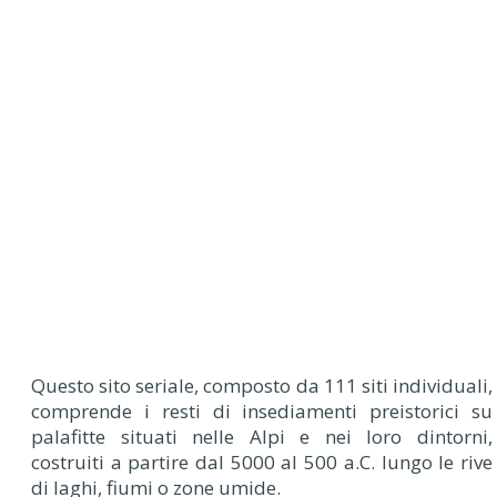
Questo sito seriale, composto da 111 siti individuali,
comprende i resti di insediamenti preistorici su
palafitte situati nelle Alpi e nei loro dintorni,
costruiti a partire dal 5000 al 500 a.C. lungo le rive
di laghi, fiumi o zone umide.