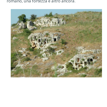
romano, una fortezza e altro ancora.