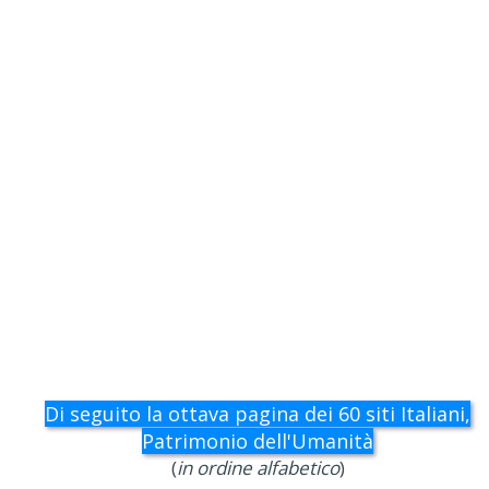
Di seguito la ottava pagina dei 60 siti Italiani,
Patrimonio dell'Umanità
(
in ordine alfabetico
)