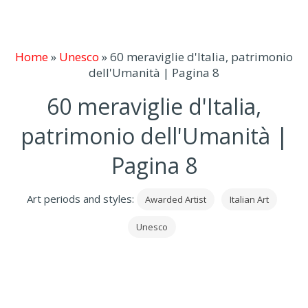
Home
»
Unesco
»
60 meraviglie d'Italia, patrimonio
dell'Umanità | Pagina 8
60 meraviglie d'Italia,
patrimonio dell'Umanità |
Pagina 8
Art periods and styles:
Awarded Artist
Italian Art
Unesco