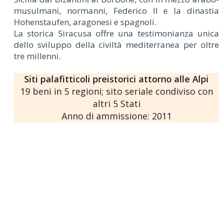
musulmani, normanni, Federico II e la dinastia
Hohenstaufen, aragonesi e spagnoli.
La storica Siracusa offre una testimonianza unica
dello sviluppo della civiltà mediterranea per oltre
tre millenni.
Siti palafitticoli preistorici attorno alle Alpi
19 beni in 5 regioni; sito seriale condiviso con
altri 5 Stati
Anno di ammissione: 2011