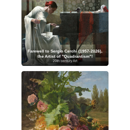
Farewell to Sergio Cerchi (1957-2026),
the Artist of "Quadrantism"!
20th century Art