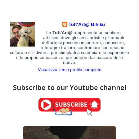
Tutt'Art@ Bihiku
La
Tutt'Art@
rappresenta un sentiero
artistico, dove gli stessi artisti e gli amanti
dell'arte si possono incontrare, conoscere,
interagire tra loro, confrontare con epoche,
culture e stili diversi, per stimolarli a scambiare le esperienze
e le proprie conoscenze, per poterne far nascere delle
nuove.
Visualizza il mio profilo completo
Subscribe to our Youtube channel