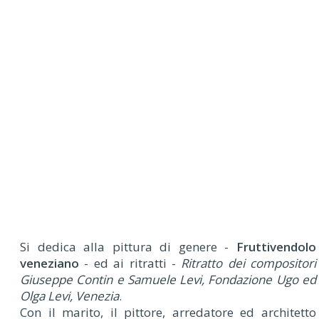
Si dedica alla pittura di genere -
Fruttivendolo
veneziano
- ed ai ritratti -
Ritratto dei compositori
Giuseppe Contin e Samuele Levi, Fondazione Ugo ed
Olga Levi, Venezia
.
Con il marito, il pittore, arredatore ed architetto