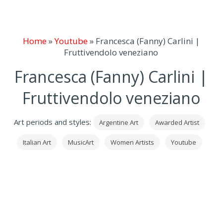
Home
»
Youtube
»
Francesca (Fanny) Carlini |
Fruttivendolo veneziano
Francesca (Fanny) Carlini |
Fruttivendolo veneziano
Art periods and styles:
Argentine Art
Awarded Artist
Italian Art
MusicArt
Women Artists
Youtube