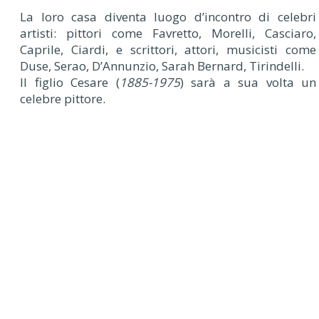
La loro casa diventa luogo d’incontro di celebri
artisti: pittori come Favretto, Morelli, Casciaro,
Caprile, Ciardi, e scrittori, attori, musicisti come
Duse, Serao, D’Annunzio, Sarah Bernard, Tirindelli.
Il figlio Cesare (
1885-1975
) sarà a sua volta un
celebre pittore.