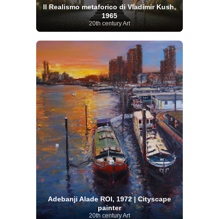
Il Realismo metaforico di Vladimir Kush,
1965
20th century Art
Adebanji Alade ROI, 1972 | Cityscape
painter
20th century Art