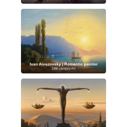
Ivan Aivazovsky | Romantic painter
19th century Art