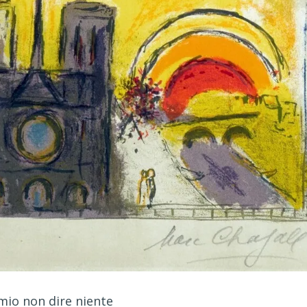
io non dire niente