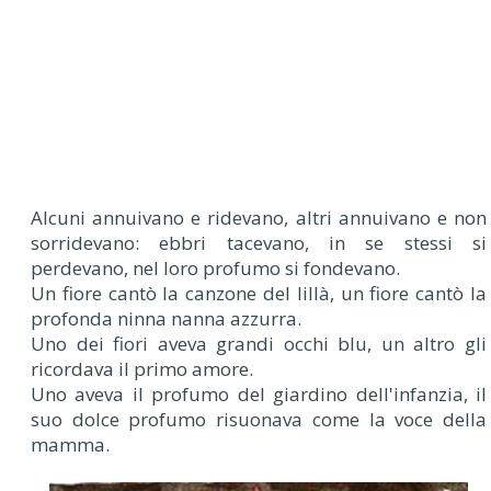
Alcuni annuivano e ridevano, altri annuivano e non
sorridevano: ebbri tacevano, in se stessi si
perdevano, nel loro profumo si fondevano.
Un fiore cantò la canzone del lillà, un fiore cantò la
profonda ninna nanna azzurra.
Uno dei fiori aveva grandi occhi blu, un altro gli
ricordava il primo amore.
Uno aveva il profumo del giardino dell'infanzia, il
suo dolce profumo risuonava come la voce della
mamma.