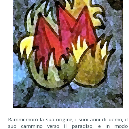
Rammemorò la sua origine, i suoi anni di uomo, il
suo cammino verso il paradiso, e in modo