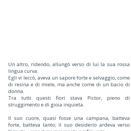
Un altro, ridendo, allungò verso di lui la sua rossa
lingua curva.
Egli vi leccò, aveva un sapore forte e selvaggio, come
di resina e di miele, ma anche come di un bacio di
donna.
Tra tutti questi fiori stava Pictor, pieno di
struggimento e di gioia inquieta.
Il suo cuore, quasi fosse una campana, batteva
forte, batteva tanto; il suo desiderio ardeva verso