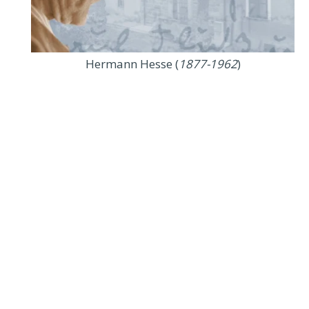
Hermann Hesse (
1877-1962
)