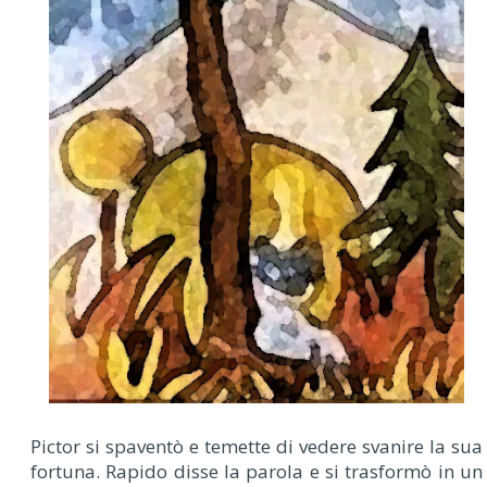
Pictor si spaventò e temette di vedere svanire la sua
fortuna. Rapido disse la parola e si trasformò in un