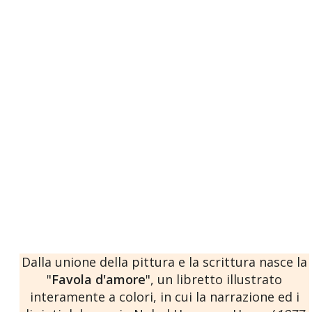
Dalla unione della pittura e la scrittura nasce la
"
Favola d'amore
", un libretto illustrato
interamente a colori, in cui la narrazione ed i