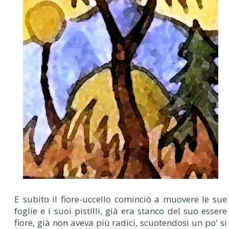
E subito il fiore-uccello cominciò a muovere le sue
foglie e i suoi pistilli, già era stanco del suo essere
fiore, già non aveva più radici, scuotendosi un po' si