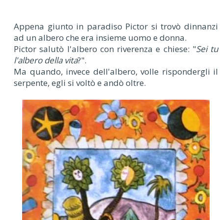
Appena giunto in paradiso Pictor si trovò dinnanzi
ad un albero che era insieme uomo e donna.
Pictor salutò l'albero con riverenza e chiese: "
Sei tu
l'albero della vita
?".
Ma quando, invece dell'albero, volle rispondergli il
serpente, egli si voltò e andò oltre.