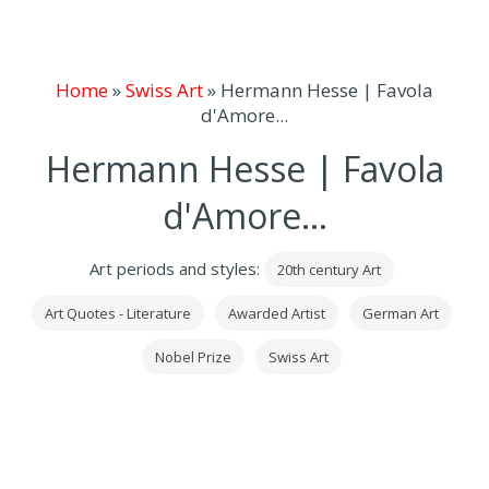
Home
»
Swiss Art
»
Hermann Hesse | Favola
d'Amore...
Hermann Hesse | Favola
d'Amore...
Art periods and styles:
20th century Art
Art Quotes - Literature
Awarded Artist
German Art
Nobel Prize
Swiss Art