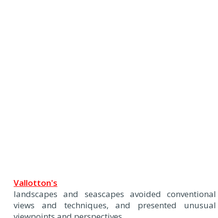
Vallotton's
landscapes and seascapes avoided conventional
views and techniques, and presented unusual
viewpoints and perspectives.