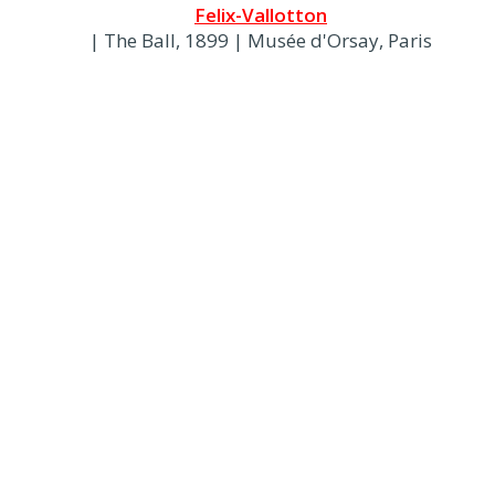
Felix-Vallotton
| The Ball, 1899 | Musée d'Orsay, Paris