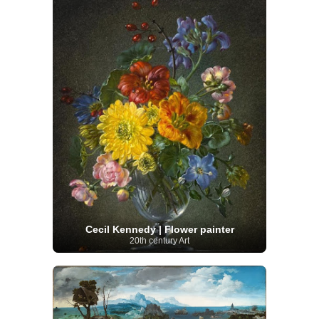
Cecil Kennedy | Flower painter
20th century Art