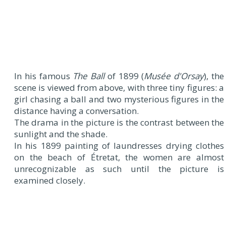
In his famous
The Ball
of 1899 (
Musée d'Orsay
), the
scene is viewed from above, with three tiny figures: a
girl chasing a ball and two mysterious figures in the
distance having a conversation.
The drama in the picture is the contrast between the
sunlight and the shade.
In his 1899 painting of laundresses drying clothes
on the beach of Étretat, the women are almost
unrecognizable as such until the picture is
examined closely.