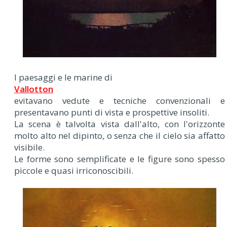
I paesaggi e le marine di
Vallotton
evitavano vedute e tecniche convenzionali e
presentavano punti di vista e prospettive insoliti.
La scena è talvolta vista dall'alto, con l'orizzonte
molto alto nel dipinto, o senza che il cielo sia affatto
visibile.
Le forme sono semplificate e le figure sono spesso
piccole e quasi irriconoscibili.