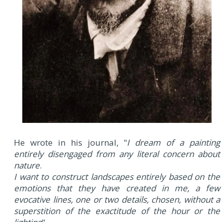
He wrote in his journal, "
I dream of a painting
entirely disengaged from any literal concern about
nature
.
I want to construct landscapes entirely based on the
emotions that they have created in me, a few
evocative lines, one or two details, chosen, without a
superstition of the exactitude of the hour or the