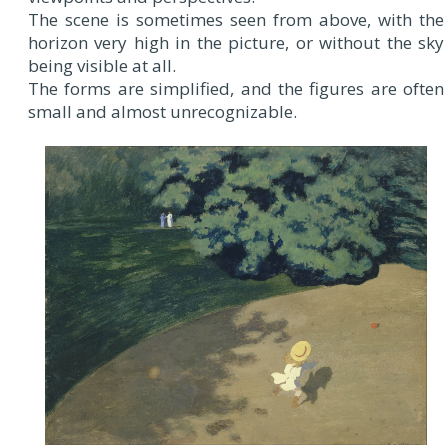
The scene is sometimes seen from above, with the
horizon very high in the picture, or without the sky
being visible at all.
The forms are simplified, and the figures are often
small and almost unrecognizable.