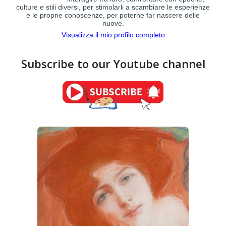
culture e stili diversi, per stimolarli a scambiare le esperienze
e le proprie conoscenze, per poterne far nascere delle
nuove.
Visualizza il mio profilo completo
Subscribe to our Youtube channel