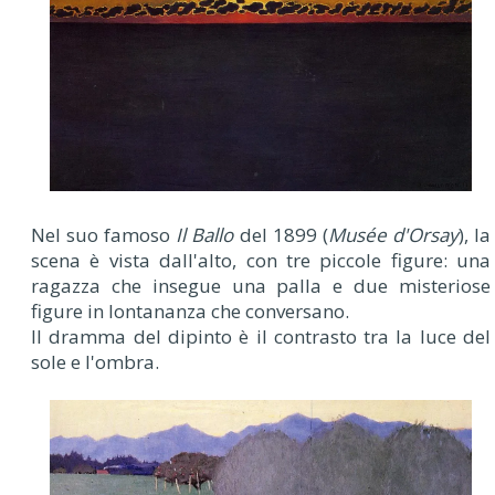
Nel suo famoso
Il Ballo
del 1899 (
Musée d'Orsay
), la
scena è vista dall'alto, con tre piccole figure: una
ragazza che insegue una palla e due misteriose
figure in lontananza che conversano.
Il dramma del dipinto è il contrasto tra la luce del
sole e l'ombra.