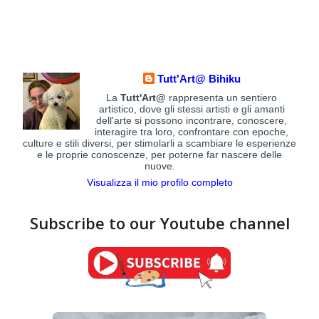
Tutt'Art@ Bihiku
La
Tutt'Art@
rappresenta un sentiero
artistico, dove gli stessi artisti e gli amanti
dell'arte si possono incontrare, conoscere,
interagire tra loro, confrontare con epoche,
culture e stili diversi, per stimolarli a scambiare le esperienze
e le proprie conoscenze, per poterne far nascere delle
nuove.
Visualizza il mio profilo completo
Subscribe to our Youtube channel