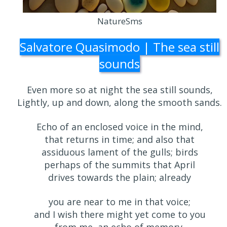
NatureSms
Salvatore Quasimodo | The sea still
sounds
Even more so at night the sea still sounds,
Lightly, up and down, along the smooth sands.
Echo of an enclosed voice in the mind,
that returns in time; and also that
assiduous lament of the gulls; birds
perhaps of the summits that April
drives towards the plain; already
you are near to me in that voice;
and I wish there might yet come to you