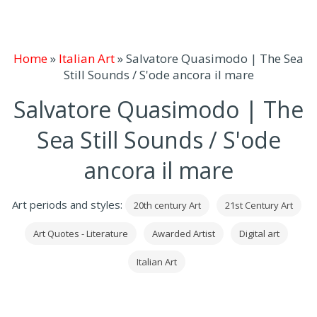
Home
»
Italian Art
»
Salvatore Quasimodo | The Sea
Still Sounds / S'ode ancora il mare
Salvatore Quasimodo | The
Sea Still Sounds / S'ode
ancora il mare
Art periods and styles:
20th century Art
21st Century Art
Art Quotes - Literature
Awarded Artist
Digital art
Italian Art