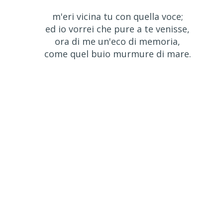
m'eri vicina tu con quella voce;
ed io vorrei che pure a te venisse,
ora di me un'eco di memoria,
come quel buio murmure di mare.