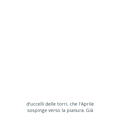
d'uccelli delle torri, che l'Aprile
sospinge verso la pianura. Già