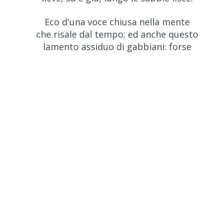
Eco d'una voce chiusa nella mente
che risale dal tempo; ed anche questo
lamento assiduo di gabbiani: forse