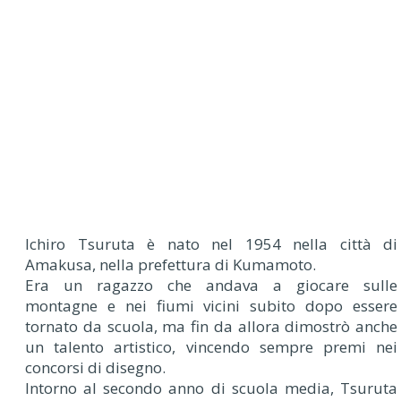
Ichiro Tsuruta è nato nel 1954 nella città di
Amakusa, nella prefettura di Kumamoto.
Era un ragazzo che andava a giocare sulle
montagne e nei fiumi vicini subito dopo essere
tornato da scuola, ma fin da allora dimostrò anche
un talento artistico, vincendo sempre premi nei
concorsi di disegno.
Intorno al secondo anno di scuola media, Tsuruta