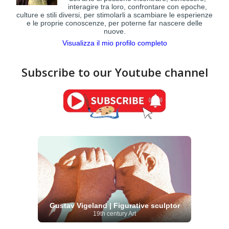
interagire tra loro, confrontare con epoche,
culture e stili diversi, per stimolarli a scambiare le esperienze
e le proprie conoscenze, per poterne far nascere delle
nuove.
Visualizza il mio profilo completo
Subscribe to our Youtube channel
Gustav Vigeland | Figurative sculptor
19th century Art