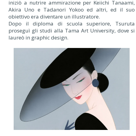
iniziò a nutrire ammirazione per Keiichi Tanaami,
Akira Uno e Tadanori Yokoo ed altri, ed il suo
obiettivo era diventare un illustratore.
Dopo il diploma di scuola superiore, Tsuruta
proseguì gli studi alla Tama Art University, dove si
laureò in graphic design.