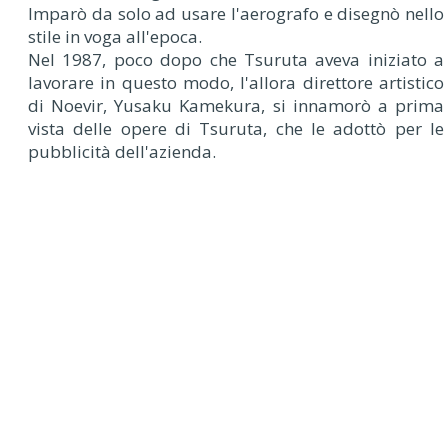
Imparò da solo ad usare l'aerografo e disegnò nello
stile in voga all'epoca.
Nel 1987, poco dopo che Tsuruta aveva iniziato a
lavorare in questo modo, l'allora direttore artistico
di Noevir, Yusaku Kamekura, si innamorò a prima
vista delle opere di Tsuruta, che le adottò per le
pubblicità dell'azienda.