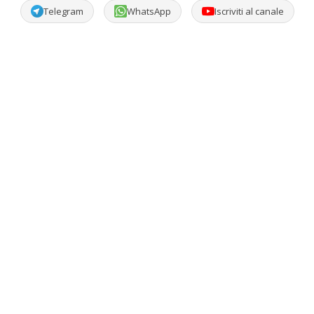
Telegram
WhatsApp
Iscriviti al canale