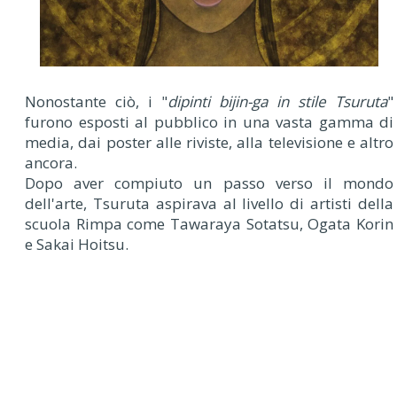
Nonostante ciò, i "
dipinti bijin-ga in stile Tsuruta
"
furono esposti al pubblico in una vasta gamma di
media, dai poster alle riviste, alla televisione e altro
ancora.
Dopo aver compiuto un passo verso il mondo
dell'arte, Tsuruta aspirava al livello di artisti della
scuola Rimpa come Tawaraya Sotatsu, Ogata Korin
e Sakai Hoitsu.