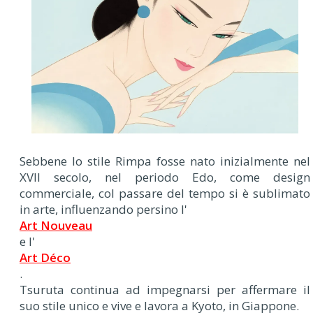
Sebbene lo stile Rimpa fosse nato inizialmente nel
XVII secolo, nel periodo Edo, come design
commerciale, col passare del tempo si è sublimato
in arte, influenzando persino l'
Art Nouveau
e l'
Art Déco
.
Tsuruta continua ad impegnarsi per affermare il
suo stile unico e vive e lavora a Kyoto, in Giappone.