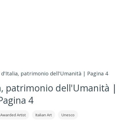
 d'Italia, patrimonio dell'Umanità | Pagina 4
ia, patrimonio dell'Umanità |
Pagina 4
Awarded Artist
Italian Art
Unesco