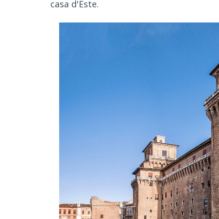
casa d'Este.