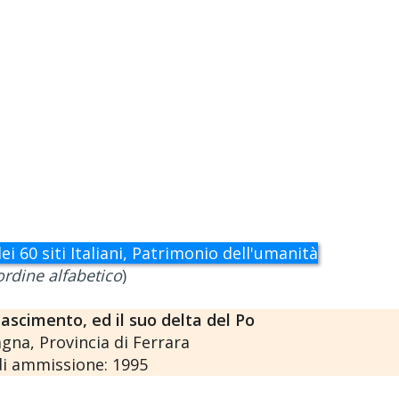
ei 60 siti Italiani, Patrimonio dell'umanità
ordine alfabetico
)
nascimento, ed il suo delta del Po
gna, Provincia di Ferrara
i ammissione: 1995