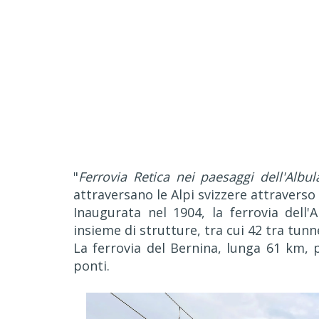
"
Ferrovia Retica nei paesaggi dell'Albu
attraversano le Alpi svizzere attraverso
Inaugurata nel 1904, la ferrovia dell
insieme di strutture, tra cui 42 tra tunne
La ferrovia del Bernina, lunga 61 km, p
ponti.