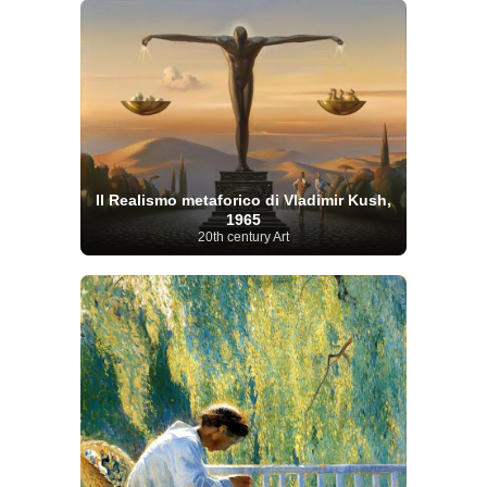
Il Realismo metaforico di Vladimir Kush,
1965
20th century Art