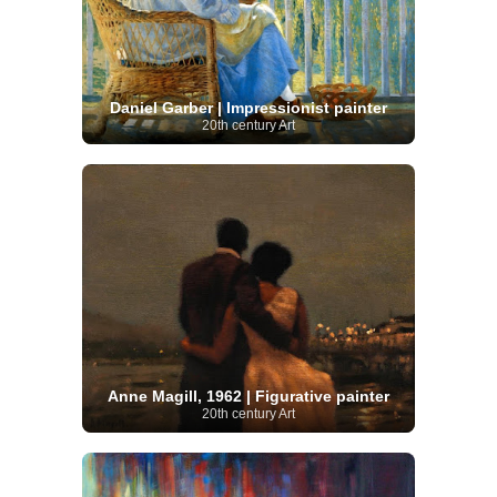
Daniel Garber | Impressionist painter
20th century Art
Anne Magill, 1962 | Figurative painter
20th century Art