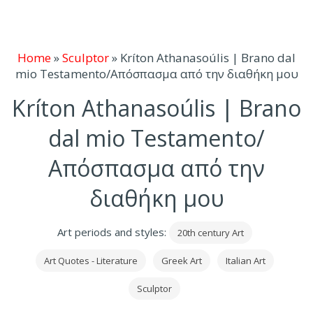
Home
»
Sculptor
»
Kríton Athanasoúlis | Brano dal
mio Testamento/Απόσπασμα από την διαθήκη μου
Kríton Athanasoúlis | Brano
dal mio Testamento/
Απόσπασμα από την
διαθήκη μου
Art periods and styles:
20th century Art
Art Quotes - Literature
Greek Art
Italian Art
Sculptor