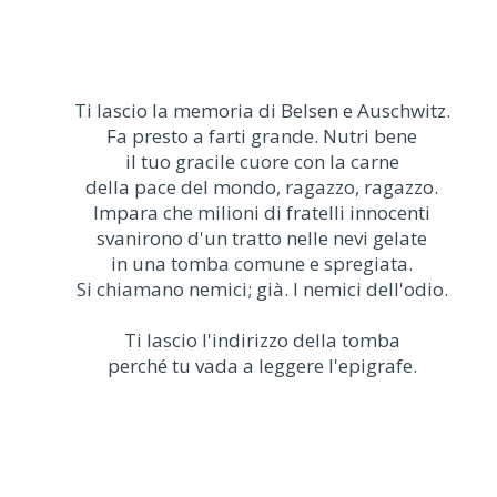
Ti lascio la memoria di Belsen e Auschwitz.
Fa presto a farti grande. Nutri bene
il tuo gracile cuore con la carne
della pace del mondo, ragazzo, ragazzo.
Impara che milioni di fratelli innocenti
svanirono d'un tratto nelle nevi gelate
in una tomba comune e spregiata.
Si chiamano nemici; già. I nemici dell'odio.
Ti lascio l'indirizzo della tomba
perché tu vada a leggere l'epigrafe.