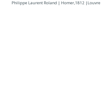
Philippe Laurent Roland | Homer,1812 |Louvre