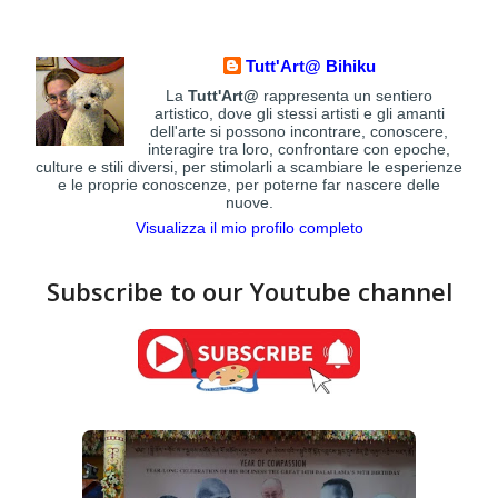
Tutt'Art@ Bihiku
La
Tutt'Art@
rappresenta un sentiero
artistico, dove gli stessi artisti e gli amanti
dell'arte si possono incontrare, conoscere,
interagire tra loro, confrontare con epoche,
culture e stili diversi, per stimolarli a scambiare le esperienze
e le proprie conoscenze, per poterne far nascere delle
nuove.
Visualizza il mio profilo completo
Subscribe to our Youtube channel