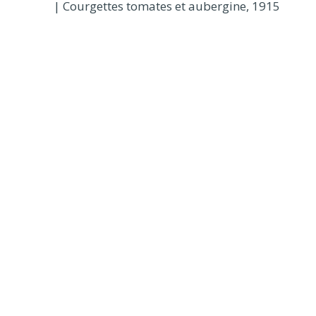
| Courgettes tomates et aubergine, 1915