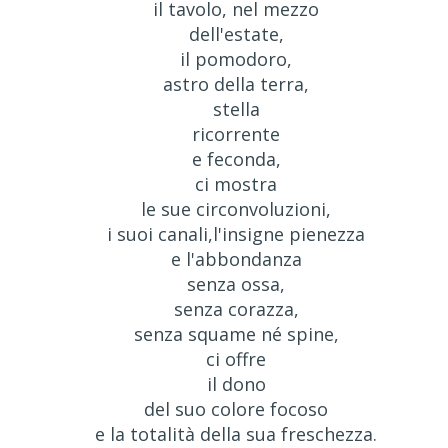
il tavolo, nel mezzo
dell'estate,
il pomodoro,
astro della terra,
stella
ricorrente
e feconda,
ci mostra
le sue circonvoluzioni,
i suoi canali,l'insigne pienezza
e l'abbondanza
senza ossa,
senza corazza,
senza squame né spine,
ci offre
il dono
del suo colore focoso
e la totalità della sua freschezza.