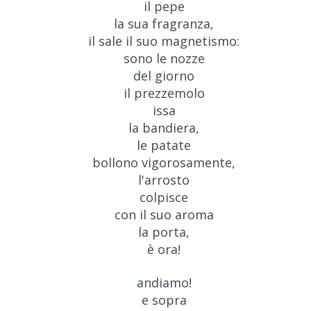
il pepe
la sua fragranza,
il sale il suo magnetismo:
sono le nozze
del giorno
il prezzemolo
issa
la bandiera,
le patate
bollono vigorosamente,
l'arrosto
colpisce
con il suo aroma
la porta,
è ora!
andiamo!
e sopra