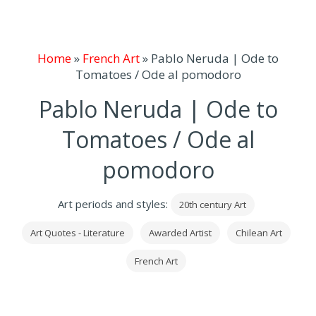
Home
»
French Art
»
Pablo Neruda | Ode to
Tomatoes / Ode al pomodoro
Pablo Neruda | Ode to
Tomatoes / Ode al
pomodoro
Art periods and styles:
20th century Art
Art Quotes - Literature
Awarded Artist
Chilean Art
French Art