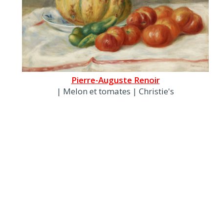
Pierre-Auguste Renoir
| Melon et tomates | Christie's