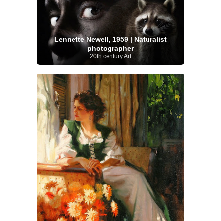
Lennette Newell, 1959 | Naturalist
photographer
20th century Art