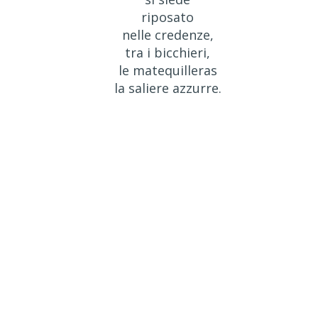
riposato
nelle credenze,
tra i bicchieri,
le matequilleras
la saliere azzurre.