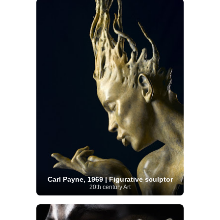
Carl Payne, 1969 | Figurative sculptor
20th century Art