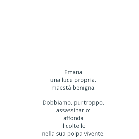
Emana
una luce propria,
maestà benigna.
Dobbiamo, purtroppo,
assassinarlo:
affonda
il coltello
nella sua polpa vivente,