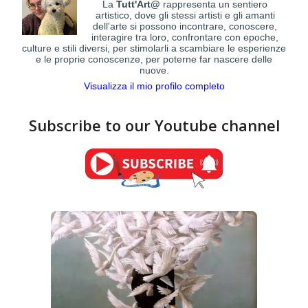
La
Tutt'Art@
rappresenta un sentiero
artistico, dove gli stessi artisti e gli amanti
dell'arte si possono incontrare, conoscere,
interagire tra loro, confrontare con epoche,
culture e stili diversi, per stimolarli a scambiare le esperienze
e le proprie conoscenze, per poterne far nascere delle
nuove.
Visualizza il mio profilo completo
Subscribe to our Youtube channel