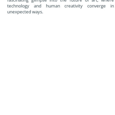
technology and human creativity converge in
unexpected ways.