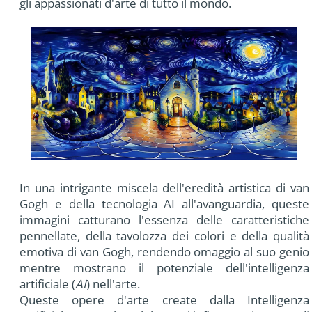
gli appassionati d'arte di tutto il mondo.
In una intrigante miscela dell'eredità artistica di van
Gogh e della tecnologia AI all'avanguardia, queste
immagini catturano l'essenza delle caratteristiche
pennellate, della tavolozza dei colori e della qualità
emotiva di van Gogh, rendendo omaggio al suo genio
mentre mostrano il potenziale dell'intelligenza
artificiale (
AI
) nell'arte.
Queste opere d'arte create dalla Intelligenza