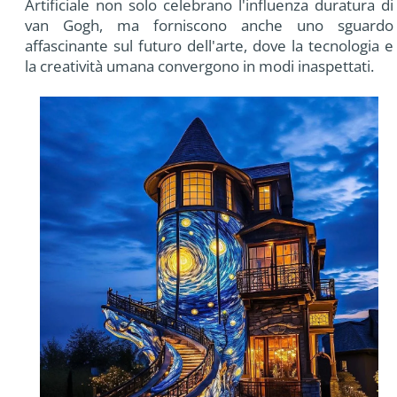
Artificiale non solo celebrano l'influenza duratura di
van Gogh, ma forniscono anche uno sguardo
affascinante sul futuro dell'arte, dove la tecnologia e
la creatività umana convergono in modi inaspettati.