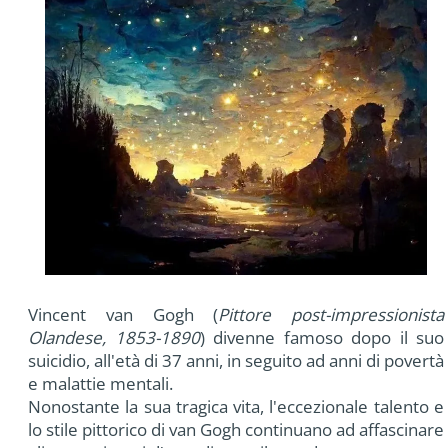
Vincent van Gogh (
Pittore post-impressionista
Olandese, 1853-1890
) divenne famoso dopo il suo
suicidio, all'età di 37 anni, in seguito ad anni di povertà
e malattie mentali.
Nonostante la sua tragica vita, l'eccezionale talento e
lo stile pittorico di van Gogh continuano ad affascinare