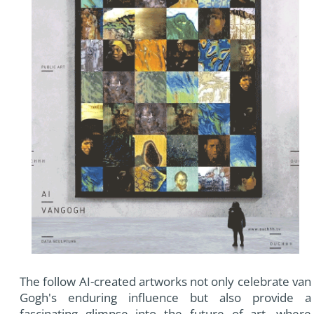
The follow AI-created artworks not only celebrate van
Gogh's enduring influence but also provide a
fascinating glimpse into the future of art, where