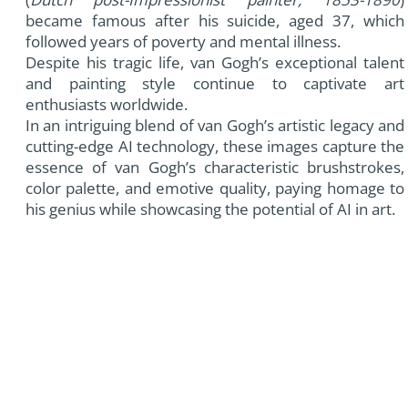
became famous after his suicide, aged 37, which
followed years of poverty and mental illness.
Despite his tragic life, van Gogh’s exceptional talent
and painting style continue to captivate art
enthusiasts worldwide.
In an intriguing blend of van Gogh’s artistic legacy and
cutting-edge AI technology, these images capture the
essence of van Gogh’s characteristic brushstrokes,
color palette, and emotive quality, paying homage to
his genius while showcasing the potential of AI in art.