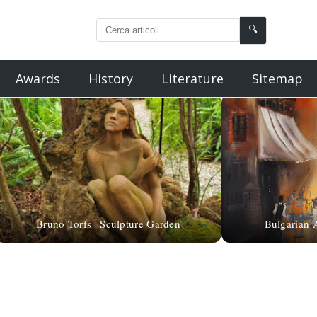
🔍
Awards
History
Literature
Sitemap
Bruno Torfs | Sculpture Garden
Bulgarian 