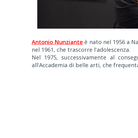
Antonio Nunziante
è nato nel 1956 a Nap
nel 1961, che trascorre l'adolescenza.
Nel 1975, successivamente al consegui
all'Accademia di belle arti, che frequent