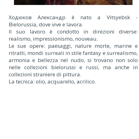
Х
одюков Александр è nato a Vitsyebsk -
Bielorussia, dove vive e lavora.
Il suo lavoro è condotto in direzioni diverse:
realismo, impressionismo, nouveau.
Le sue opere: paesaggi, nature morte, marine e
ritratti, mondi surreali in stile fantasy e surrealismo,
armonia e bellezza nel nudo, si trovano non solo
nelle collezioni bielorussi e russi, ma anche in
collezioni straniere di pittura.
La tecnica: olio, acquarello, acrilico.