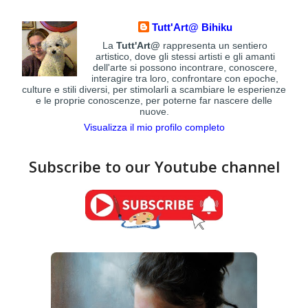
Tutt'Art@ Bihiku
La
Tutt'Art@
rappresenta un sentiero
artistico, dove gli stessi artisti e gli amanti
dell'arte si possono incontrare, conoscere,
interagire tra loro, confrontare con epoche,
culture e stili diversi, per stimolarli a scambiare le esperienze
e le proprie conoscenze, per poterne far nascere delle
nuove.
Visualizza il mio profilo completo
Subscribe to our Youtube channel