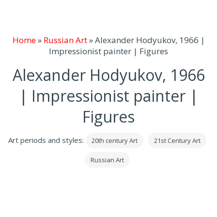
Home
»
Russian Art
»
Alexander Hodyukov, 1966 |
Impressionist painter | Figures
Alexander Hodyukov, 1966
| Impressionist painter |
Figures
Art periods and styles:
20th century Art
21st Century Art
Russian Art