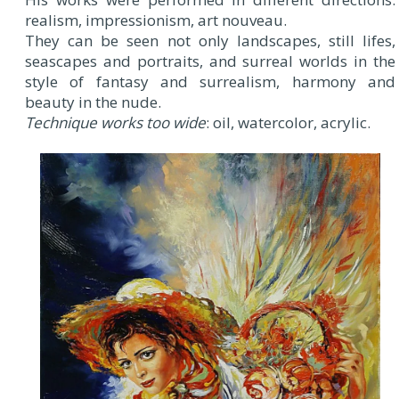
realism, impressionism, art nouveau.
They can be seen not only landscapes, still lifes,
seascapes and portraits, and surreal worlds in the
style of fantasy and surrealism, harmony and
beauty in the nude.
Technique works too wide
: oil, watercolor, acrylic.