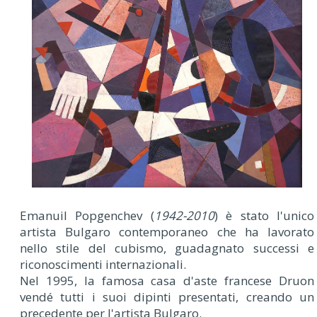
Emanuil Popgenchev (
1942-2010
) è stato l'unico
artista Bulgaro contemporaneo che ha lavorato
nello stile del cubismo, guadagnato successi e
riconoscimenti internazionali.
Nel 1995, la famosa casa d'aste francese Druon
vendé tutti i suoi dipinti presentati, creando un
precedente per l'artista Bulgaro.