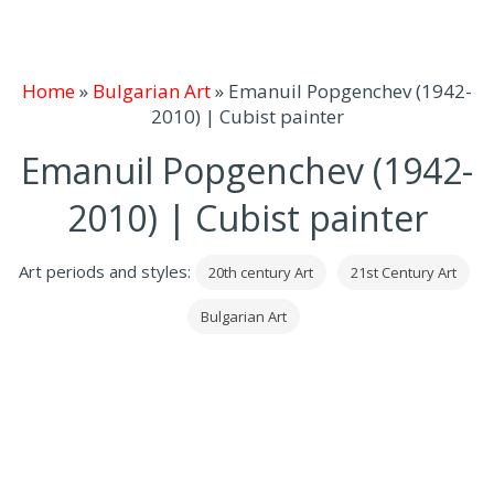
Home
»
Bulgarian Art
»
Emanuil Popgenchev (1942-
2010) | Cubist painter
Emanuil Popgenchev (1942-
2010) | Cubist painter
Art periods and styles:
20th century Art
21st Century Art
Bulgarian Art