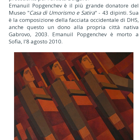
Emanuil Popgenchev è il più grande donatore del
Museo "
Casa di Umorismo e Satira
" - 43 dipinti. Sua
è la composizione della facciata occidentale di DHS,
anche questo un dono alla propria città nativa
Gabrovo, 2003. Emanuil Popgenchev è morto a
Sofia, l'8 agosto 2010.