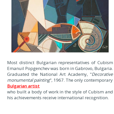
Most distinct Bulgarian representatives of Cubism
Emanuil Popgenchev was born in Gabrovo, Bulgaria.
Graduated the National Art Academy, "
Decorative
monumental painting
", 1967. The only contemporary
Bulgarian artist
who built a body of work in the style of Cubism and
his achievements receive international recognition.