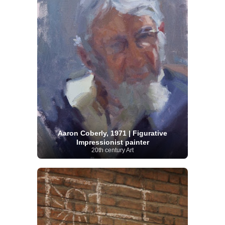
Aaron Coberly, 1971 | Figurative
Impressionist painter
20th century Art