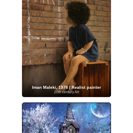
Iman Maleki, 1976 | Realist painter
20th century Art