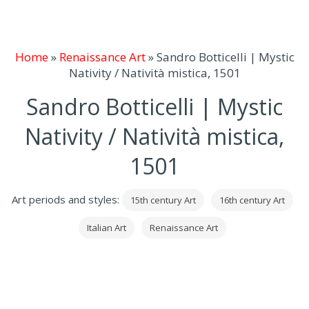
Home
»
Renaissance Art
»
Sandro Botticelli | Mystic
Nativity / Natività mistica, 1501
Sandro Botticelli | Mystic
Nativity / Natività mistica,
1501
Art periods and styles:
15th century Art
16th century Art
Italian Art
Renaissance Art