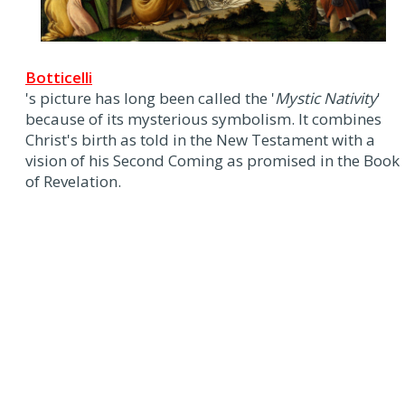
Botticelli
's picture has long been called the '
Mystic Nativity
'
because of its mysterious symbolism. It combines
Christ's birth as told in the New Testament with a
vision of his Second Coming as promised in the Book
of Revelation.