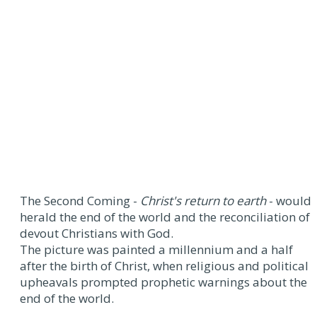
The Second Coming -
Christ's return to earth
- would
herald the end of the world and the reconciliation of
devout Christians with God.
The picture was painted a millennium and a half
after the birth of Christ, when religious and political
upheavals prompted prophetic warnings about the
end of the world.