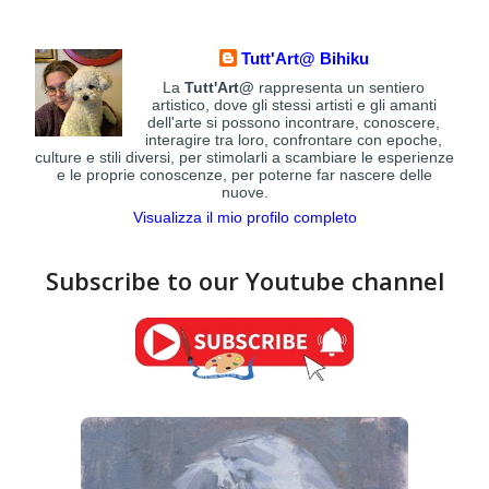
Tutt'Art@ Bihiku
La
Tutt'Art@
rappresenta un sentiero
artistico, dove gli stessi artisti e gli amanti
dell'arte si possono incontrare, conoscere,
interagire tra loro, confrontare con epoche,
culture e stili diversi, per stimolarli a scambiare le esperienze
e le proprie conoscenze, per poterne far nascere delle
nuove.
Visualizza il mio profilo completo
Subscribe to our Youtube channel