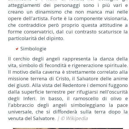
atteggiamenti dei personaggi sono i più vari e
creano un dinamismo che non manca mai nelle
opere dell'artista. Forte è la componente visionaria,
che contraddice però proprio questa attitudine a
forme conservatrici, dal cui contrasto scaturisce la
particolarità del dipinto.
Simbologie
Il cerchio degli angeli rappresenta la danza della
vita, simbolo di fecondità e rigenerazione spirituale.
Il motivo della caverna è strettamente correlato alla
missione terrena di Cristo, il Salvatore delle anime
dei giusti. Alla vista del Redentore i demoni fuggono
dalla superficie terrestre per rifugiarsi nell'oscurità
degli Inferi. In basso, il ramoscello di olivo e
l'abbraccio degli angeli simboleggiano la pace
universale, che si diffonderà sulla terra dopo la
venuta del Salvatore.
| © Wikipedia