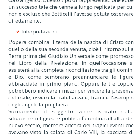
un successo tale che venne a lungo replicata per cui
non è escluso che Botticelli l'avesse potuta osservare
direttamente.
Interpretazioni
L'opera combina il tema della nascita di Cristo con
quello della sua seconda venuta, cioè il ritorno sulla
Terra prima del Giudizio Universale come promesso
nel Libro della Rivelazione. In quell'occasione si
assisterà alla completa riconciliazione tra gli uomini
e Dio, come sembrano preannunciare le figure
abbracciate in primo piano. Oppure le tre coppie
potrebbero indicare i mezzi per vincere la presenza
del male, ovvero la fratellanza e, tramite l'esempio
degli angeli, la preghiera.
Sicuramente il soggetto venne ispirato dalla
situazione religiosa e politica fiorentina all'alba del
nuovo secolo, memore ancora dei tragici eventi che
avevano visto la calata di Carlo VIII, la cacciata di