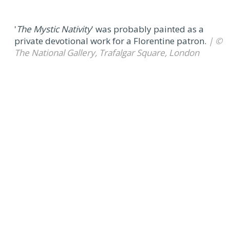
'
The Mystic Nativity
' was probably painted as a
private devotional work for a Florentine patron.
| ©
The National Gallery, Trafalgar Square, London