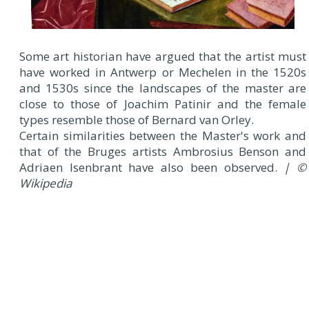
Some art historian have argued that the artist must
have worked in Antwerp or Mechelen in the 1520s
and 1530s since the landscapes of the master are
close to those of Joachim Patinir and the female
types resemble those of Bernard van Orley.
Certain similarities between the Master's work and
that of the Bruges artists Ambrosius Benson and
Adriaen Isenbrant have also been observed.
| ©
Wikipedia