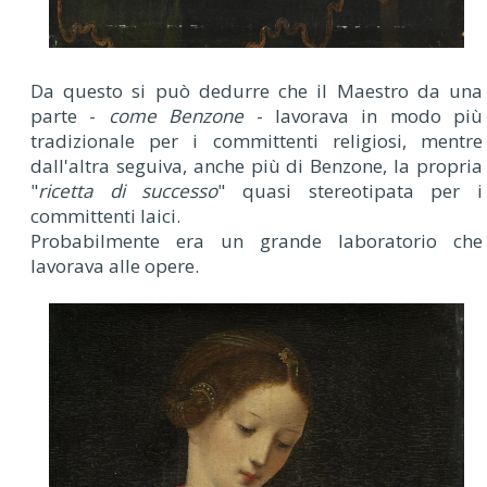
Da questo si può dedurre che il Maestro da una
parte -
come Benzone
- lavorava in modo più
tradizionale per i committenti religiosi, mentre
dall'altra seguiva, anche più di Benzone, la propria
"
ricetta di successo
" quasi stereotipata per i
committenti laici.
Probabilmente era un grande laboratorio che
lavorava alle opere.