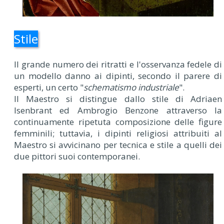
Stile
Il grande numero dei ritratti e l'osservanza fedele di
un modello danno ai dipinti, secondo il parere di
esperti, un certo "
schematismo industriale
".
Il Maestro si distingue dallo stile di Adriaen
Isenbrant ed Ambrogio Benzone attraverso la
continuamente ripetuta composizione delle figure
femminili; tuttavia, i dipinti religiosi attribuiti al
Maestro si avvicinano per tecnica e stile a quelli dei
due pittori suoi contemporanei.