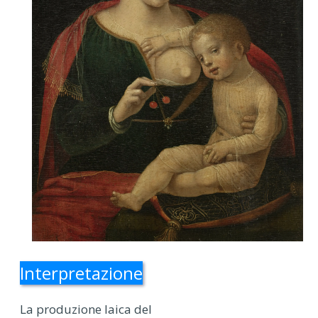
Interpretazione
La produzione laica del