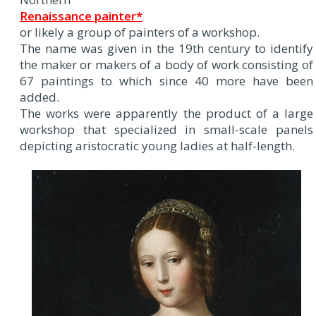
Renaissance painter*
or likely a group of painters of a workshop.
The name was given in the 19th century to identify
the maker or makers of a body of work consisting of
67 paintings to which since 40 more have been
added.
The works were apparently the product of a large
workshop that specialized in small-scale panels
depicting aristocratic young ladies at half-length.