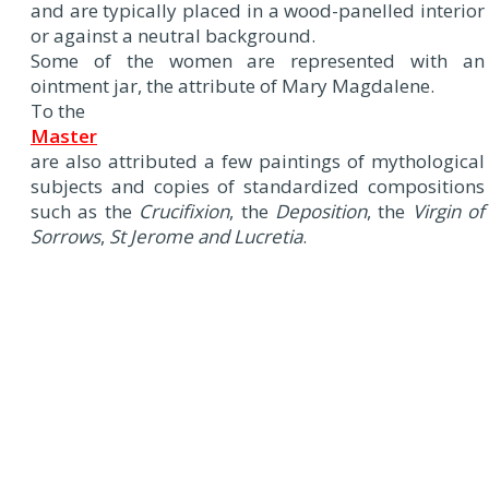
and are typically placed in a wood-panelled interior
or against a neutral background.
Some of the women are represented with an
ointment jar, the attribute of Mary Magdalene.
To the
Master
are also attributed a few paintings of mythological
subjects and copies of standardized compositions
such as the
Crucifixion
, the
Deposition
, the
Virgin of
Sorrows
,
St Jerome and Lucretia
.