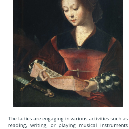
The ladies are engaging in various activities such as
reading, writing, or playing musical instruments