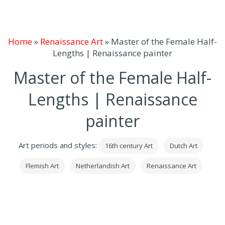
Home
»
Renaissance Art
»
Master of the Female Half-
Lengths | Renaissance painter
Master of the Female Half-
Lengths | Renaissance
painter
Art periods and styles:
16th century Art
Dutch Art
Flemish Art
Netherlandish Art
Renaissance Art