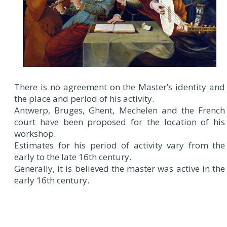
There is no agreement on the Master’s identity and
the place and period of his activity.
Antwerp, Bruges, Ghent, Mechelen and the French
court have been proposed for the location of his
workshop.
Estimates for his period of activity vary from the
early to the late 16th century.
Generally, it is believed the master was active in the
early 16th century.