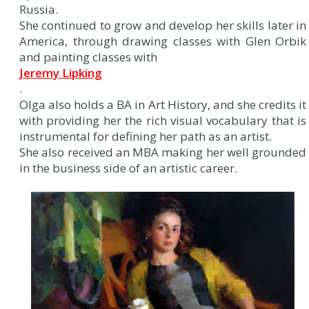
Russia.
She continued to grow and develop her skills later in
America, through drawing classes with Glen Orbik
and painting classes with
Jeremy Lipking
.
Olga also holds a BA in Art History, and she credits it
with providing her the rich visual vocabulary that is
instrumental for defining her path as an artist.
She also received an MBA making her well grounded
in the business side of an artistic career.