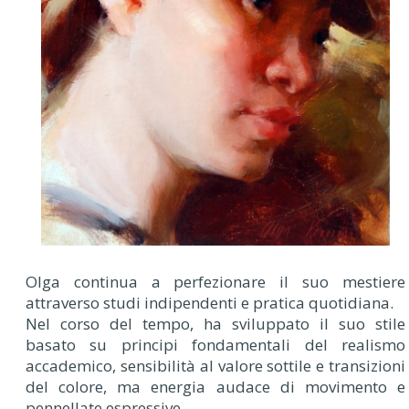
Olga continua a perfezionare il suo mestiere
attraverso studi indipendenti e pratica quotidiana.
Nel corso del tempo, ha sviluppato il suo stile
basato su principi fondamentali del realismo
accademico, sensibilità al valore sottile e transizioni
del colore, ma energia audace di movimento e
pennellate espressive.