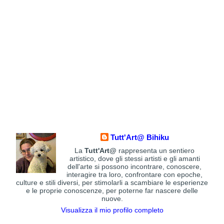
Tutt'Art@ Bihiku
La
Tutt'Art@
rappresenta un sentiero
artistico, dove gli stessi artisti e gli amanti
dell'arte si possono incontrare, conoscere,
interagire tra loro, confrontare con epoche,
culture e stili diversi, per stimolarli a scambiare le esperienze
e le proprie conoscenze, per poterne far nascere delle
nuove.
Visualizza il mio profilo completo