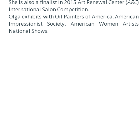
She is also a finalist in 2015 Art Renewal Center (
ARC
)
International Salon Competition.
Olga exhibits with Oil Painters of America, American
Impressionist Society, American Women Artists
National Shows.