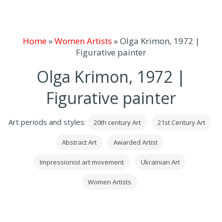
Home
»
Women Artists
»
Olga Krimon, 1972 |
Figurative painter
Olga Krimon, 1972 |
Figurative painter
Art periods and styles:
20th century Art
21st Century Art
Abstract Art
Awarded Artist
Impressionist art movement
Ukrainian Art
Women Artists