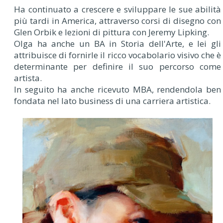
Ha continuato a crescere e sviluppare le sue abilità
più tardi in America, attraverso corsi di disegno con
Glen Orbik e lezioni di pittura con Jeremy Lipking.
Olga ha anche un BA in Storia dell'Arte, e lei gli
attribuisce di fornirle il ricco vocabolario visivo che è
determinante per definire il suo percorso come
artista.
In seguito ha anche ricevuto MBA, rendendola ben
fondata nel lato business di una carriera artistica.