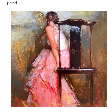
pezzi.