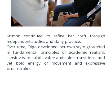
Krimon continued to refine her craft through
independent studies and daily practice.
Over time, Olga developed her own style grounded
in fundamental principles of academic realism,
sensitivity to subtle value and color transitions, and
yet bold energy of movement and expressive
brushstrokes.