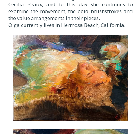
Cecilia Beaux, and to this day she continues to
examine the movement, the bold brushstrokes and
the value arrangements in their pieces.
Olga currently lives in Hermosa Beach, California.