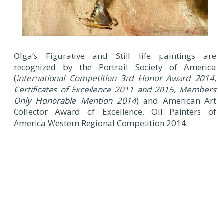
Olga’s Figurative and Still life paintings are
recognized by the Portrait Society of America
(
International Competition 3rd Honor Award 2014,
Certificates of Excellence 2011 and 2015, Members
Only Honorable Mention 2014
) and American Art
Collector Award of Excellence, Oil Painters of
America Western Regional Competition 2014.