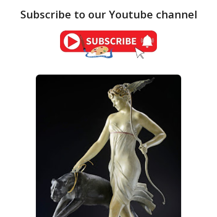
Subscribe to our Youtube channel