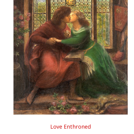
Love Enthroned