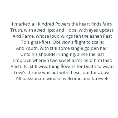
I marked all kindred Powers the heart finds fair:-
Truth, with awed lips; and Hope, with eyes upcast;
And Fame, whose loud wings fan the ashen Past
To signal-fires, Oblivion's flight to scare;
And Youth, with still some single golden hair
Unto his shoulder clinging, since the last
Embrace wherein two sweet arms held him fast;
And Life, still wreathing flowers for Death to wear.
Love's throne was not with these; but far above
All passionate wind of welcome and farewell