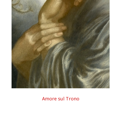
Amore sul Trono