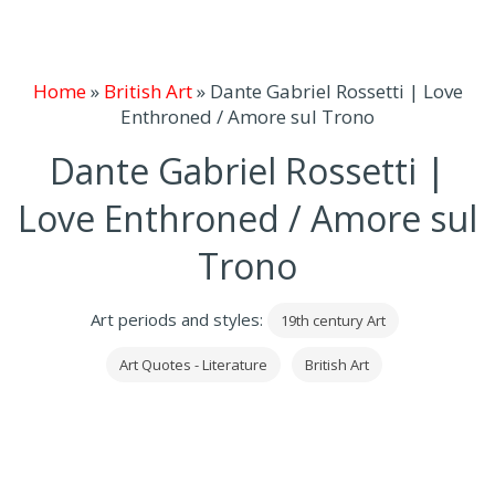
Home
»
British Art
»
Dante Gabriel Rossetti | Love
Enthroned / Amore sul Trono
Dante Gabriel Rossetti |
Love Enthroned / Amore sul
Trono
Art periods and styles:
19th century Art
Art Quotes - Literature
British Art