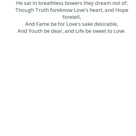
He sat in breathless bowers they dream not of;
Though Truth foreknow Love's heart, and Hope
foretell,
And Fame be for Love's sake desirable,
And Youth be dear, and Life be sweet to Love.