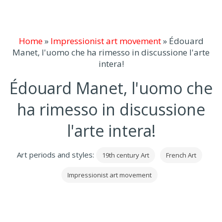
Home
»
Impressionist art movement
»
Édouard
Manet, l'uomo che ha rimesso in discussione l'arte
intera!
Édouard Manet, l'uomo che
ha rimesso in discussione
l'arte intera!
Art periods and styles:
19th century Art
French Art
Impressionist art movement