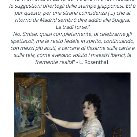
le suggestioni offertegli dalle stampe giapponesi. Ed è
per questo, per una strana coincidenza [...] che al
ritorno da Madrid sembrò dire addio alla Spagna.
La tradì forse?
No. Smise, quasi completamente, di celebrarne gli
spettacoli, ma le restò fedele in spirito, continuando,
con mezzi più acuti, a cercare di fissarne sulla carta e
sulla tela, come avevano voluto i maestri iberici, la
fremente realtà
" - L. Rosenthal.