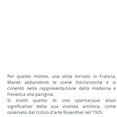
Per questo motivo, una volta tornato in Francia,
Manet abbandonò le scene folcloristiche e si
cimentò nella rappresentazione della moderna e
frenetica vita parigina.
Si trattò questo di uno spartiacque assai
significativo della sua vicenda artistica, come
osservato dal critico d'arte Rosenthal nel 1925: