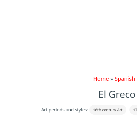
Home
»
Spanish 
El Greco 
Art periods and styles:
16th century Art
17