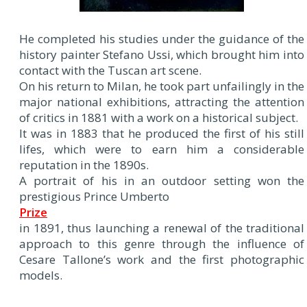
He completed his studies under the guidance of the
history painter Stefano Ussi, which brought him into
contact with the Tuscan art scene.
On his return to Milan, he took part unfailingly in the
major national exhibitions, attracting the attention
of critics in 1881 with a work on a historical subject.
It was in 1883 that he produced the first of his still
lifes, which were to earn him a considerable
reputation in the 1890s.
A portrait of his in an outdoor setting won the
prestigious Prince Umberto
Prize
in 1891, thus launching a renewal of the traditional
approach to this genre through the influence of
Cesare Tallone’s work and the first photographic
models.