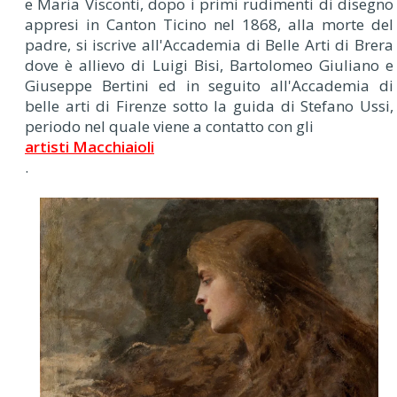
e Maria Visconti, dopo i primi rudimenti di disegno
appresi in Canton Ticino nel 1868, alla morte del
padre, si iscrive all'Accademia di Belle Arti di Brera
dove è allievo di Luigi Bisi, Bartolomeo Giuliano e
Giuseppe Bertini ed in seguito all'Accademia di
belle arti di Firenze sotto la guida di Stefano Ussi,
periodo nel quale viene a contatto con gli
artisti Macchiaioli
.