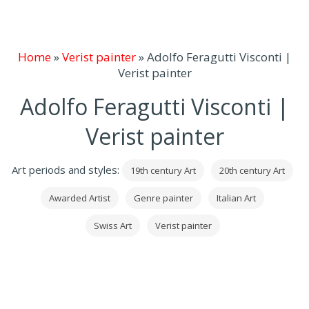
Home
»
Verist painter
»
Adolfo Feragutti Visconti |
Verist painter
Adolfo Feragutti Visconti |
Verist painter
Art periods and styles:
19th century Art
20th century Art
Awarded Artist
Genre painter
Italian Art
Swiss Art
Verist painter