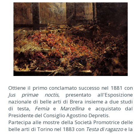
Ottiene il primo conclamato successo nel 1881 con
Jus primae noctis
, presentato all'Esposizione
nazionale di belle arti di Brera insieme a due studi
di testa,
Femia
e
Marcellina
e acquistato dal
Presidente del Consiglio Agostino Depretis.
Partecipa alle mostre della Società Promotrice delle
belle arti di Torino nel 1883 con
Testa di ragazzo
e la