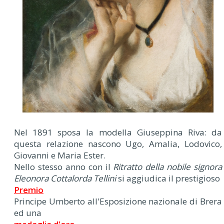
Nel 1891 sposa la modella Giuseppina Riva: da
questa relazione nascono Ugo, Amalia, Lodovico,
Giovanni e Maria Ester.
Nello stesso anno con il
Ritratto della nobile signora
Eleonora Cottalorda Tellini
si aggiudica il prestigioso
Premio
Principe Umberto all'Esposizione nazionale di Brera
ed una