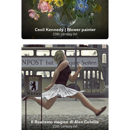
Cecil Kennedy | Flower painter
20th century Art
Il Realismo magico di Alex Colville
20th century Art