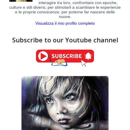
interagire tra loro, confrontare con epoche,
culture e stili diversi, per stimolarli a scambiare le esperienze
e le proprie conoscenze, per poterne far nascere delle
nuove.
Visualizza il mio profilo completo
Subscribe to our Youtube channel