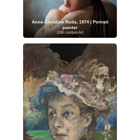
Anne-Christine Roda, 1974 | Portrait
painter
20th century Art