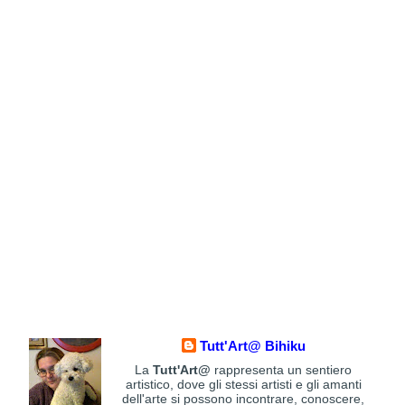
Tutt'Art@ Bihiku
La
Tutt'Art@
rappresenta un sentiero
artistico, dove gli stessi artisti e gli amanti
dell'arte si possono incontrare, conoscere,