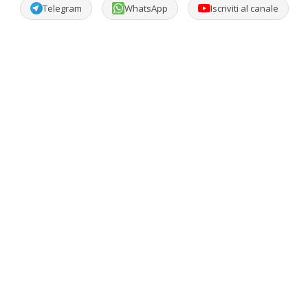
Telegram
WhatsApp
Iscriviti al canale