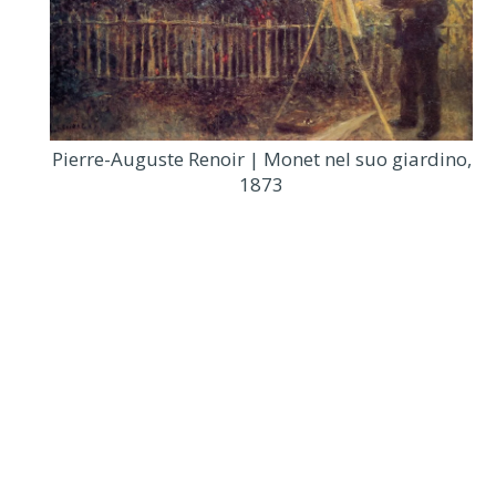
Pierre-Auguste Renoir | Monet nel suo giardino,
1873