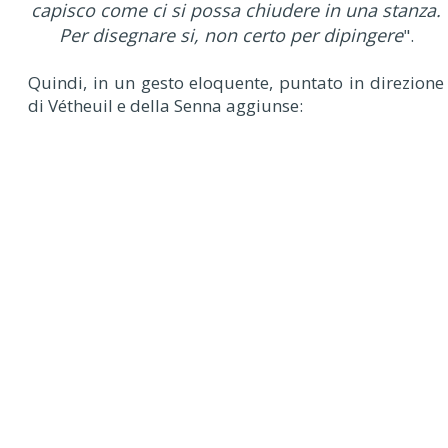
capisco come ci si possa chiudere in una stanza.
Per disegnare si, non certo per dipingere
".
Quindi, in un gesto eloquente, puntato in direzione
di Vétheuil e della Senna aggiunse: