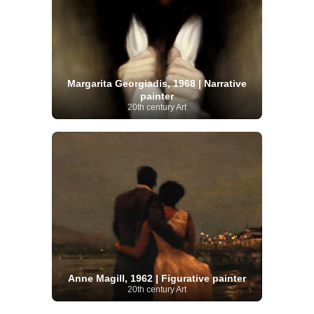
Margarita Georgiadis, 1968 | Narrative
painter
20th century Art
Anne Magill, 1962 | Figurative painter
20th century Art