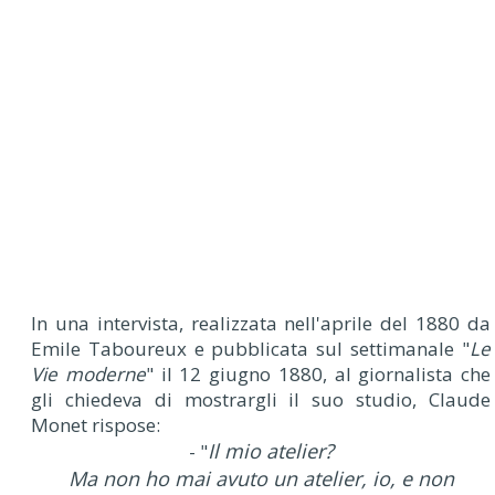
In una intervista, realizzata nell'aprile del 1880 da
Emile Taboureux e pubblicata sul settimanale "
Le
Vie moderne
" il 12 giugno 1880, al giornalista che
gli chiedeva di mostrargli il suo studio, Claude
Monet rispose:
Il mio atelier?
- "
Ma non ho mai avuto un atelier, io, e non