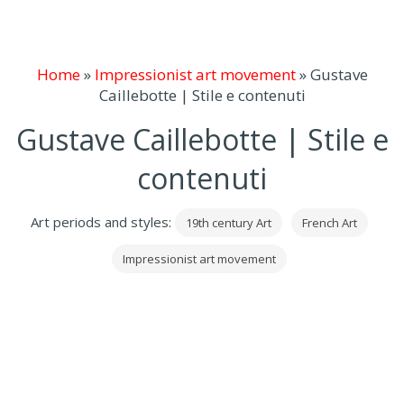
Home
»
Impressionist art movement
»
Gustave
Caillebotte | Stile e contenuti
Gustave Caillebotte | Stile e
contenuti
Art periods and styles:
19th century Art
French Art
Impressionist art movement