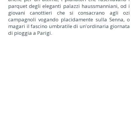
parquet degli eleganti palazzi haussmanniani, od i
giovani canottieri che si consacrano agli ozi
campagnoli vogando placidamente sulla Senna, o
magari il fascino umbratile di un'ordinaria giornata
di pioggia a Parigi.