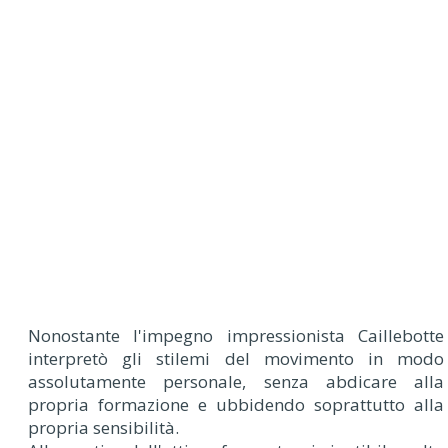
Nonostante l'impegno impressionista Caillebotte
interpretò gli stilemi del movimento in modo
assolutamente personale, senza abdicare alla
propria formazione e ubbidendo soprattutto alla
propria sensibilità.