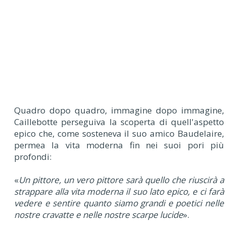
Quadro dopo quadro, immagine dopo immagine,
Caillebotte perseguiva la scoperta di quell'aspetto
epico che, come sosteneva il suo amico Baudelaire,
permea la vita moderna fin nei suoi pori più
profondi:
«
Un pittore, un vero pittore sarà quello che riuscirà a
strappare alla vita moderna il suo lato epico, e ci farà
vedere e sentire quanto siamo grandi e poetici nelle
nostre cravatte e nelle nostre scarpe lucide
».