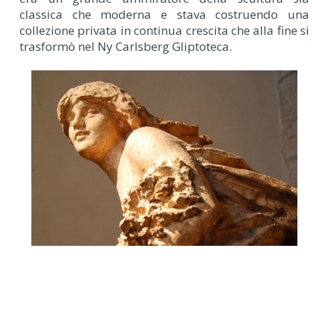
classica che moderna e stava costruendo una
collezione privata in continua crescita che alla fine si
trasformò nel Ny Carlsberg Gliptoteca.