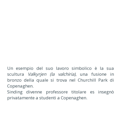
Un esempio del suo lavoro simbolico è la sua
scultura
Valkyrjen (la valchiria)
, una fusione in
bronzo della quale si trova nel Churchill Park di
Copenaghen.
Sinding divenne professore titolare es insegnò
privatamente a studenti a Copenaghen.