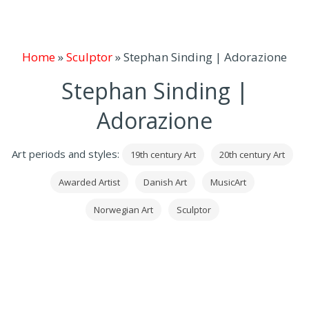
Home
»
Sculptor
»
Stephan Sinding | Adorazione
Stephan Sinding |
Adorazione
Art periods and styles:
19th century Art
20th century Art
Awarded Artist
Danish Art
MusicArt
Norwegian Art
Sculptor