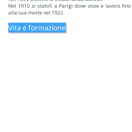
Nel 1910 si stabilì a Parigi dove visse e lavorò fino
alla sua morte nel 1922
Vita e formazione