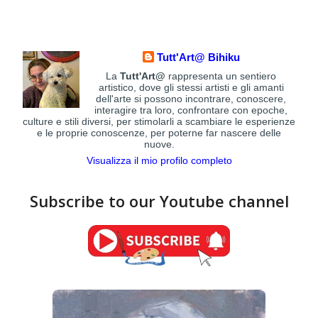
Tutt'Art@ Bihiku
La
Tutt'Art@
rappresenta un sentiero
artistico, dove gli stessi artisti e gli amanti
dell'arte si possono incontrare, conoscere,
interagire tra loro, confrontare con epoche,
culture e stili diversi, per stimolarli a scambiare le esperienze
e le proprie conoscenze, per poterne far nascere delle
nuove.
Visualizza il mio profilo completo
Subscribe to our Youtube channel