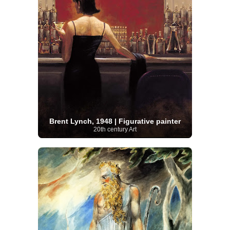
Brent Lynch, 1948 | Figurative painter
20th century Art