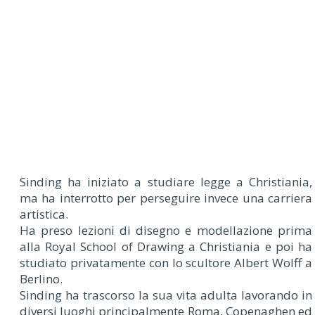
Sinding ha iniziato a studiare legge a Christiania,
ma ha interrotto per perseguire invece una carriera
artistica.
Ha preso lezioni di disegno e modellazione prima
alla Royal School of Drawing a Christiania e poi ha
studiato privatamente con lo scultore Albert Wolff a
Berlino.
Sinding ha trascorso la sua vita adulta lavorando in
diversi luoghi principalmente Roma, Copenaghen ed