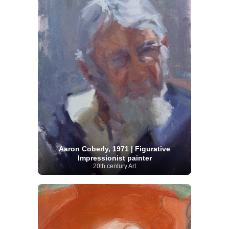
Aaron Coberly, 1971 | Figurative
Impressionist painter
20th century Art