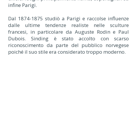
infine Parigi.
Dal 1874-1875 studiò a Parigi e raccolse influenze
dalle ultime tendenze realiste nelle sculture
francesi, in particolare da Auguste Rodin e Paul
Dubois. Sinding è stato accolto con scarso
riconoscimento da parte del pubblico norvegese
poiché il suo stile era considerato troppo moderno.