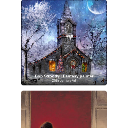
Bob Stroody | Fantasy painter
20th century Art