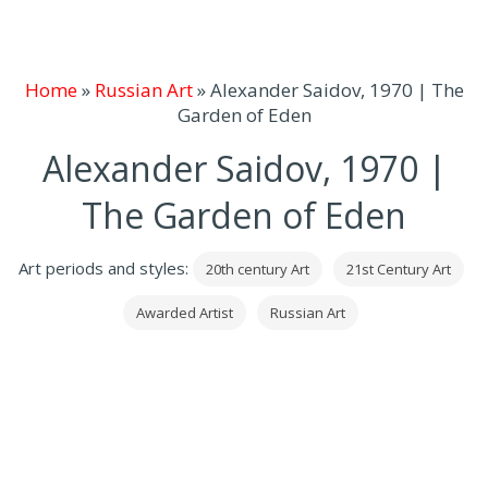
Home
»
Russian Art
»
Alexander Saidov, 1970 | The
Garden of Eden
Alexander Saidov, 1970 |
The Garden of Eden
Art periods and styles:
20th century Art
21st Century Art
Awarded Artist
Russian Art