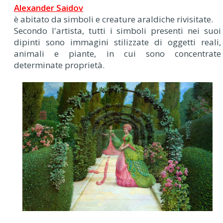
Alexander Saidov
è abitato da simboli e creature araldiche rivisitate.
Secondo l'artista, tutti i simboli presenti nei suoi
dipinti sono immagini stilizzate di oggetti reali,
animali e piante, in cui sono concentrate
determinate proprietà.