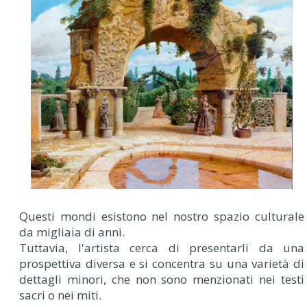
Questi mondi esistono nel nostro spazio culturale
da migliaia di anni.
Tuttavia, l'artista cerca di presentarli da una
prospettiva diversa e si concentra su una varietà di
dettagli minori, che non sono menzionati nei testi
sacri o nei miti.