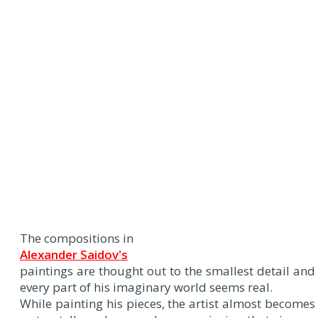
The compositions in
Alexander Saidov's
paintings are thought out to the smallest detail and
every part of his imaginary world seems real.
While painting his pieces, the artist almost becomes