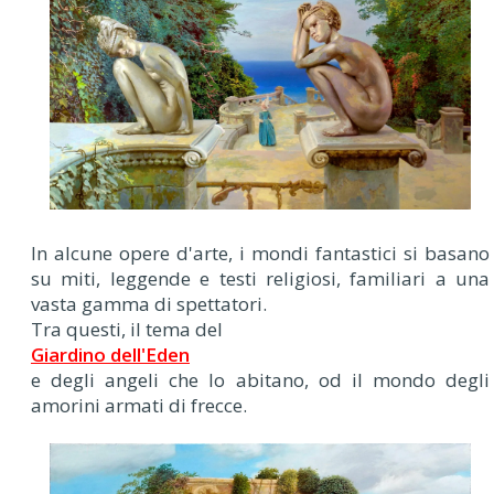
In alcune opere d'arte, i mondi fantastici si basano
su miti, leggende e testi religiosi, familiari a una
vasta gamma di spettatori.
Tra questi, il tema del
Giardino dell'Eden
e degli angeli che lo abitano, od il mondo degli
amorini armati di frecce.