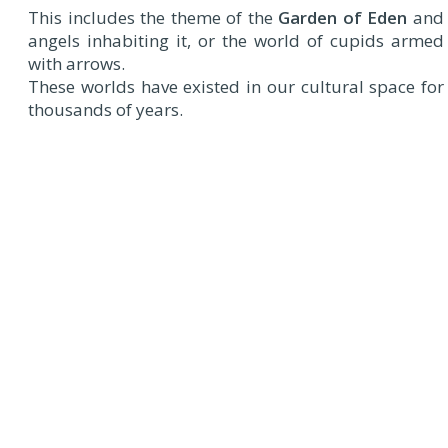
This includes the theme of the
Garden of Eden
and
angels inhabiting it, or the world of cupids armed
with arrows.
These worlds have existed in our cultural space for
thousands of years.