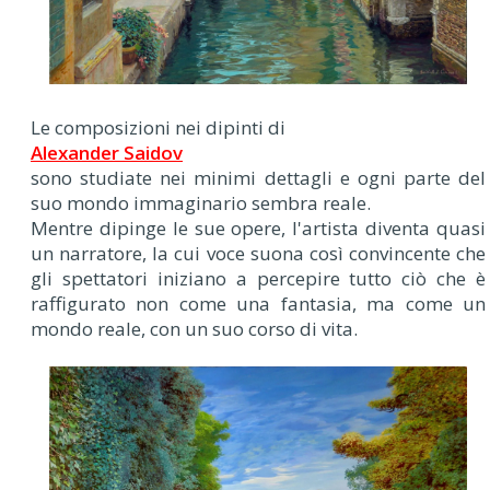
Le composizioni nei dipinti di
Alexander Saidov
sono studiate nei minimi dettagli e ogni parte del
suo mondo immaginario sembra reale.
Mentre dipinge le sue opere, l'artista diventa quasi
un narratore, la cui voce suona così convincente che
gli spettatori iniziano a percepire tutto ciò che è
raffigurato non come una fantasia, ma come un
mondo reale, con un suo corso di vita.