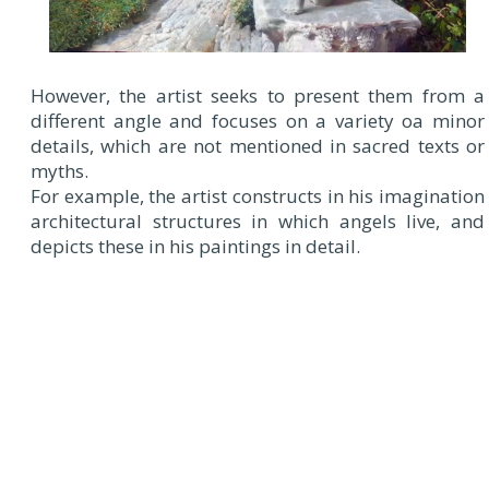
However, the artist seeks to present them from a
different angle and focuses on a variety oа minor
details, which are not mentioned in sacred texts or
myths.
For example, the artist constructs in his imagination
architectural structures in which angels live, and
depicts these in his paintings in detail.