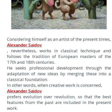
Considering himself as an artist of the present times,
Alexander Saidov
, nevertheless, works in classical technique and
follows the tradition of European masters of the
17th and 18th centuries.
He seeks professional development through the
adaptation of new ideas by merging these into a
classical foundation.
In other words, when creative work is concerned,
Alexander Saidov
prefers evolution over revolution, so that the best
features from the past are included in the present
work.