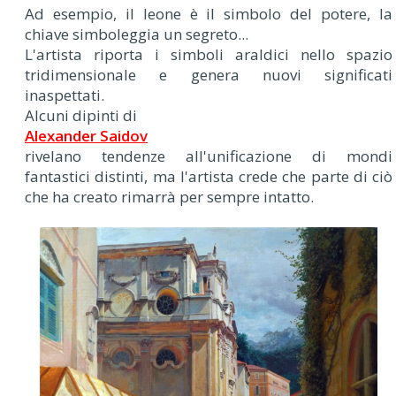
Ad esempio, il leone è il simbolo del potere, la
chiave simboleggia un segreto...
L'artista riporta i simboli araldici nello spazio
tridimensionale e genera nuovi significati
inaspettati.
Alcuni dipinti di
Alexander Saidov
rivelano tendenze all'unificazione di mondi
fantastici distinti, ma l'artista crede che parte di ciò
che ha creato rimarrà per sempre intatto.