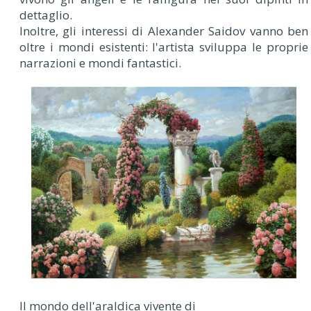
dettaglio.
Inoltre, gli interessi di Alexander Saidov vanno ben
oltre i mondi esistenti: l'artista sviluppa le proprie
narrazioni e mondi fantastici.
Il mondo dell'araldica vivente di