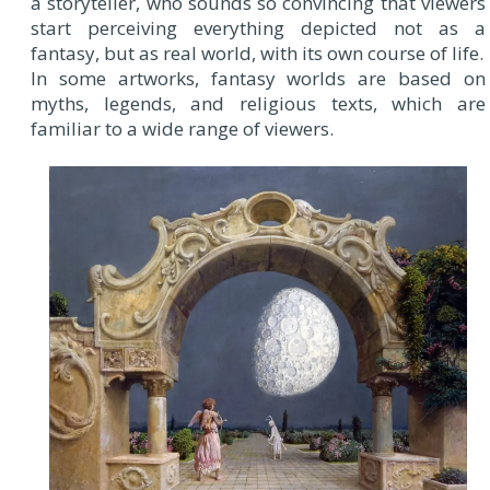
a storyteller, who sounds so convincing that viewers
start perceiving everything depicted not as a
fantasy, but as real world, with its own course of life.
In some artworks, fantasy worlds are based on
myths, legends, and religious texts, which are
familiar to a wide range of viewers.