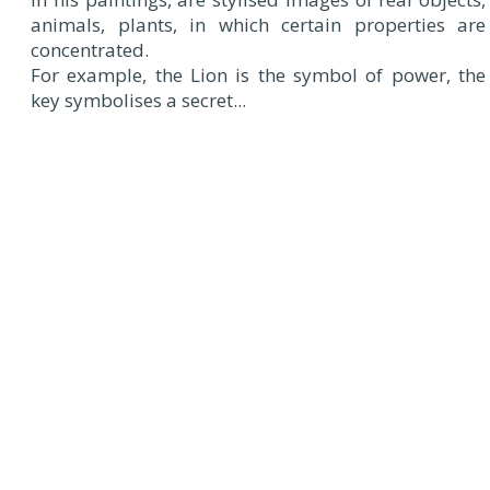
animals, plants, in which certain properties are
concentrated.
For example, the Lion is the symbol of power, the
key symbolises a secret...