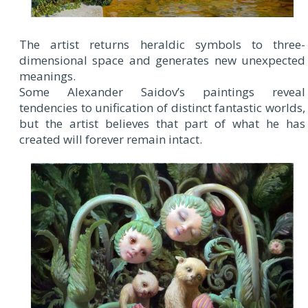
The artist returns heraldic symbols to three-
dimensional space and generates new unexpected
meanings.
Some Alexander Saidov’s paintings reveal
tendencies to unification of distinct fantastic worlds,
but the artist believes that part of what he has
created will forever remain intact.