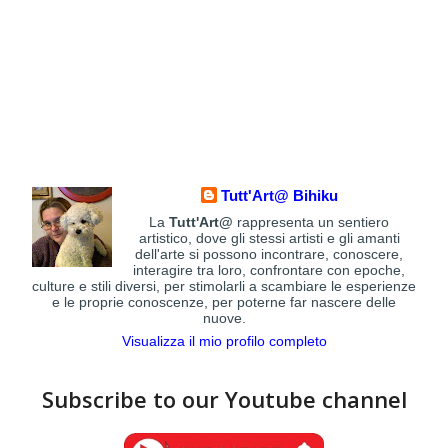
Tutt'Art@ Bihiku
La
Tutt'Art@
rappresenta un sentiero
artistico, dove gli stessi artisti e gli amanti
dell'arte si possono incontrare, conoscere,
interagire tra loro, confrontare con epoche,
culture e stili diversi, per stimolarli a scambiare le esperienze
e le proprie conoscenze, per poterne far nascere delle
nuove.
Visualizza il mio profilo completo
Subscribe to our Youtube channel