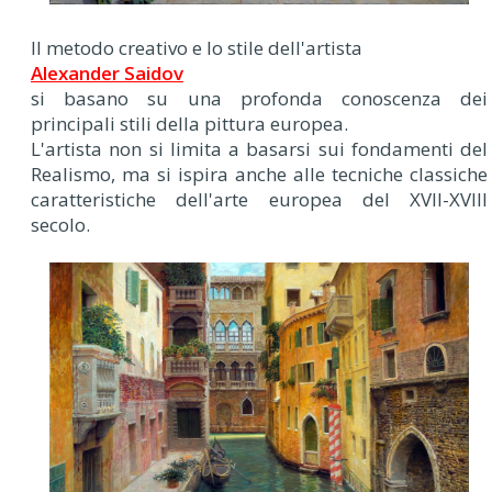
Il metodo creativo e lo stile dell'artista
Alexander Saidov
si basano su una profonda conoscenza dei
principali stili della pittura europea.
L'artista non si limita a basarsi sui fondamenti del
Realismo, ma si ispira anche alle tecniche classiche
caratteristiche dell'arte europea del XVII-XVIII
secolo.