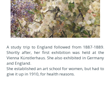
A study trip to England followed from 1887-1889.
Shortly after, her first exhibition was held at the
Vienna Künstlerhaus. She also exhibited in Germany
and England.
She established an art school for women, but had to
give it up in 1910, for health reasons.