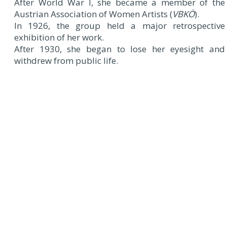
After World War I, she became a member of the
Austrian Association of Women Artists (
VBKÖ
).
In 1926, the group held a major retrospective
exhibition of her work.
After 1930, she began to lose her eyesight and
withdrew from public life.