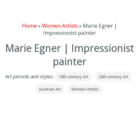
Home
»
Women Artists
»
Marie Egner |
Impressionist painter
Marie Egner | Impressionist
painter
Art periods and styles:
19th century Art
20th century Art
Austrian Art
Women Artists