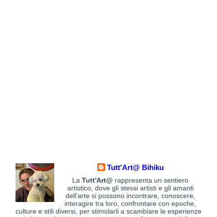
Tutt'Art@ Bihiku
La
Tutt'Art@
rappresenta un sentiero
artistico, dove gli stessi artisti e gli amanti
dell'arte si possono incontrare, conoscere,
interagire tra loro, confrontare con epoche,
culture e stili diversi, per stimolarli a scambiare le esperienze