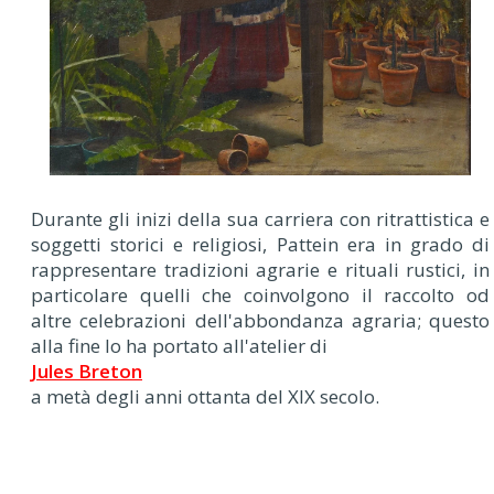
Durante gli inizi della sua carriera con ritrattistica e
soggetti storici e religiosi, Pattein era in grado di
rappresentare tradizioni agrarie e rituali rustici, in
particolare quelli che coinvolgono il raccolto od
altre celebrazioni dell'abbondanza agraria; questo
alla fine lo ha portato all'atelier di
Jules Breton
a metà degli anni ottanta del XIX secolo.