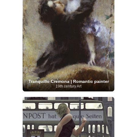
Tranquillo Cremona | Romantic painter
19th century Art