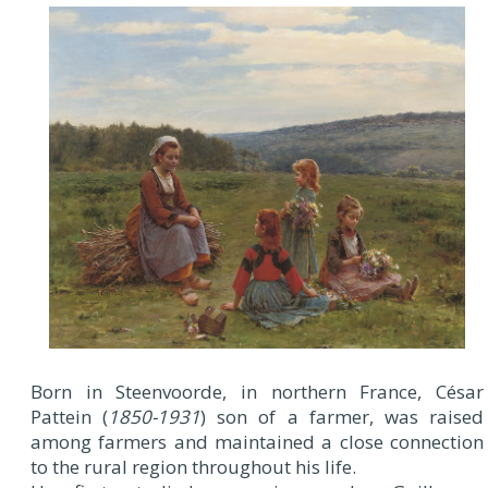
Born in Steenvoorde, in northern France, César
Pattein (
1850-1931
) son of a farmer, was raised
among farmers and maintained a close connection
to the rural region throughout his life.