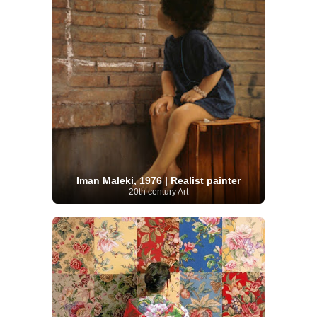
Iman Maleki, 1976 | Realist painter
20th century Art