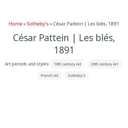
Home
»
Sotheby's
»
César Pattein | Les blés, 1891
César Pattein | Les blés,
1891
Art periods and styles:
19th century Art
20th century Art
French Art
Sotheby's