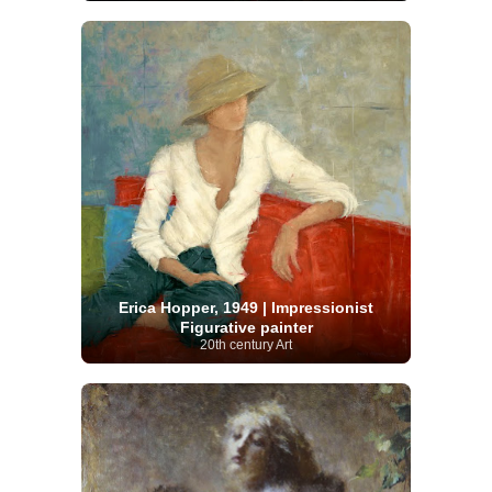
Erica Hopper, 1949 | Impressionist
Figurative painter
20th century Art