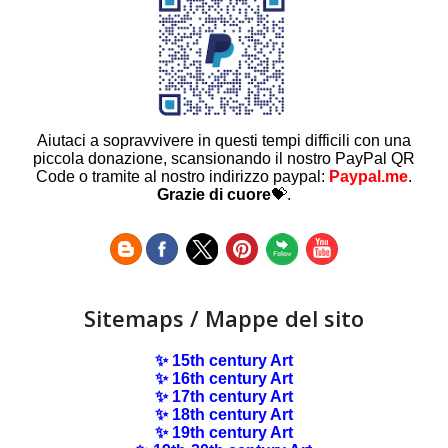
Aiutaci a sopravvivere in questi tempi difficili con una
piccola donazione, scansionando il nostro PayPal QR
Code o tramite al nostro indirizzo paypal:
Paypal.me
.
Grazie di cuore
💝.
Sitemaps / Mappe del sito
✨ 15th century Art
✨ 16th century Art
✨ 17th century Art
✨ 18th century Art
✨ 19th century Art