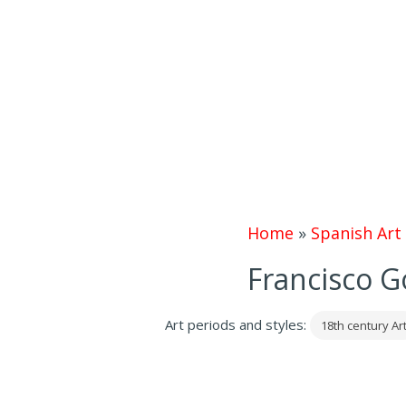
Home
»
Spanish Art
Francisco G
Art periods and styles:
18th century Ar