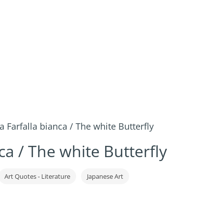
a Farfalla bianca / The white Butterfly
ca / The white Butterfly
Art Quotes - Literature
Japanese Art