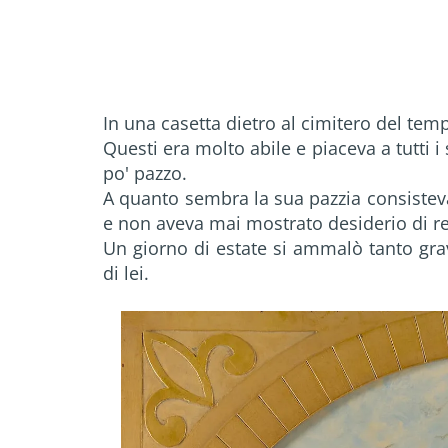
In una casetta dietro al cimitero del te
Questi era molto abile e piaceva a tutti i
po' pazzo.
A quanto sembra la sua pazzia consistev
e non aveva mai mostrato desiderio di re
Un giorno di estate si ammalò tanto gra
di lei.