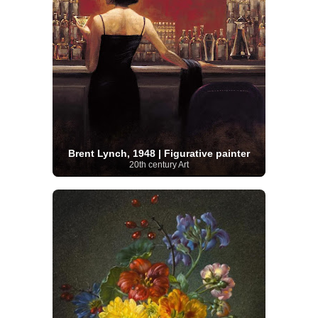
Brent Lynch, 1948 | Figurative painter
20th century Art