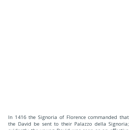
In 1416 the Signoria of Florence commanded that
the David be sent to their Palazzo della Signoria;