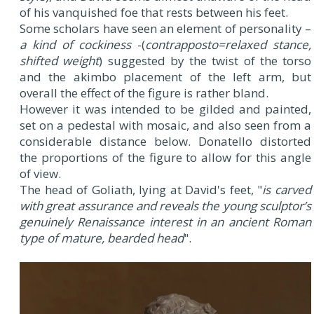
of his vanquished foe that rests between his feet.
Some scholars have seen an element of personality –
a kind of cockiness
-(
contrapposto=relaxed stance,
shifted weight
) suggested by the twist of the torso
and the akimbo placement of the left arm, but
overall the effect of the figure is rather bland.
However it was intended to be gilded and painted,
set on a pedestal with mosaic, and also seen from a
considerable distance below. Donatello distorted
the proportions of the figure to allow for this angle
of view.
The head of Goliath, lying at David's feet, "
is carved
with great assurance and reveals the young sculptor’s
genuinely Renaissance interest in an ancient Roman
type of mature, bearded head
".