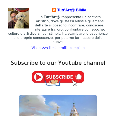
Tutt'Art@ Bihiku
La
Tutt'Art@
rappresenta un sentiero
artistico, dove gli stessi artisti e gli amanti
dell'arte si possono incontrare, conoscere,
interagire tra loro, confrontare con epoche,
culture e stili diversi, per stimolarli a scambiare le esperienze
e le proprie conoscenze, per poterne far nascere delle
nuove.
Visualizza il mio profilo completo
Subscribe to our Youtube channel