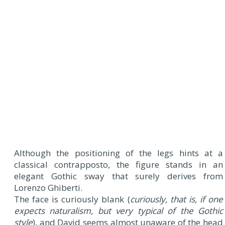
Although the positioning of the legs hints at a
classical contrapposto, the figure stands in an
elegant Gothic sway that surely derives from
Lorenzo Ghiberti.
The face is curiously blank (
curiously, that is, if one
expects naturalism, but very typical of the Gothic
style
), and David seems almost unaware of the head