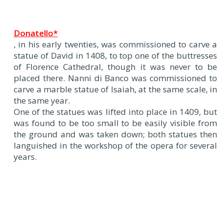
D
onatello*
, in his early twenties, was commissioned to carve a
statue of David in 1408, to top one of the buttresses
of Florence Cathedral, though it was never to be
placed there. Nanni di Banco was commissioned to
carve a marble statue of Isaiah, at the same scale, in
the same year.
One of the statues was lifted into place in 1409, but
was found to be too small to be easily visible from
the ground and was taken down; both statues then
languished in the workshop of the opera for several
years.