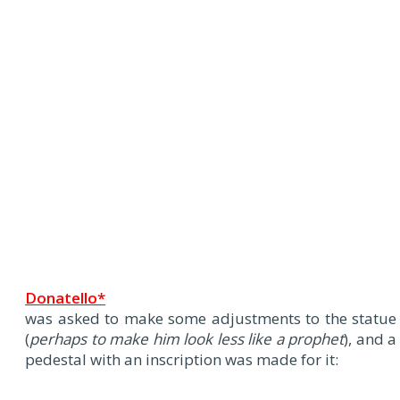
Donatello*
was asked to make some adjustments to the statue
(
perhaps to make him look less like a prophet
), and a
pedestal with an inscription was made for it: