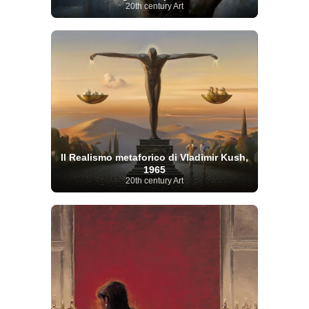
20th century Art
Il Realismo metaforico di Vladimir Kush,
1965
20th century Art