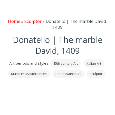
Home
»
Sculptor
»
Donatello | The marble David,
1409
Donatello | The marble
David, 1409
Art periods and styles:
15th century Art
Italian Art
Museum Masterpieces
Renaissance Art
Sculptor