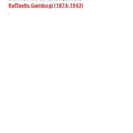
Raffaello Gambogi (1874-1943)
.