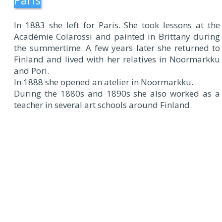
In 1883 she left for Paris. She took lessons at the
Académie Colarossi and painted in Brittany during
the summertime. A few years later she returned to
Finland and lived with her relatives in Noormarkku
and Pori.
In 1888 she opened an atelier in Noormarkku.
During the 1880s and 1890s she also worked as a
teacher in several art schools around Finland.