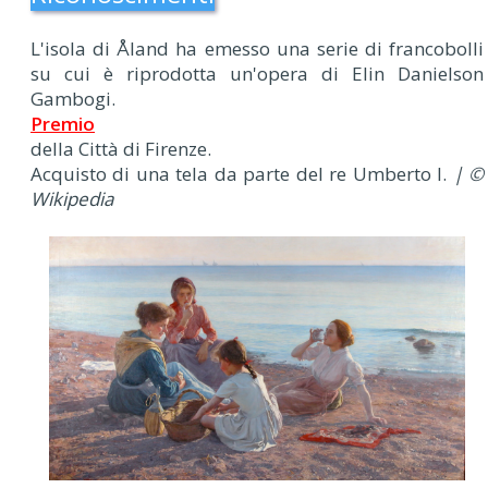
L'isola di Åland ha emesso una serie di francobolli
su cui è riprodotta un'opera di Elin Danielson
Gambogi.
Premio
della Città di Firenze.
Acquisto di una tela da parte del re Umberto I.
| ©
Wikipedia