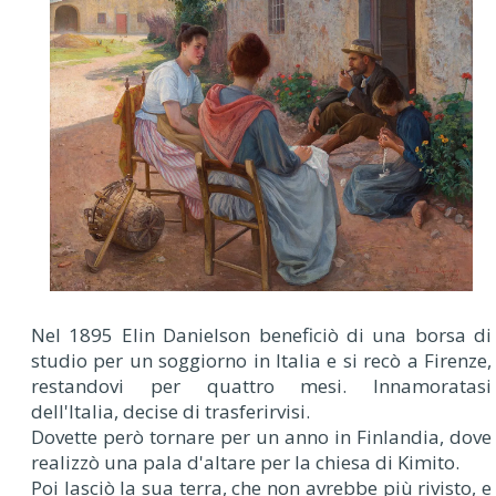
Nel 1895 Elin Danielson beneficiò di una borsa di
studio per un soggiorno in Italia e si recò a Firenze,
restandovi per quattro mesi. Innamoratasi
dell'Italia, decise di trasferirvisi.
Dovette però tornare per un anno in Finlandia, dove
realizzò una pala d'altare per la chiesa di Kimito.
Poi lasciò la sua terra, che non avrebbe più rivisto, e