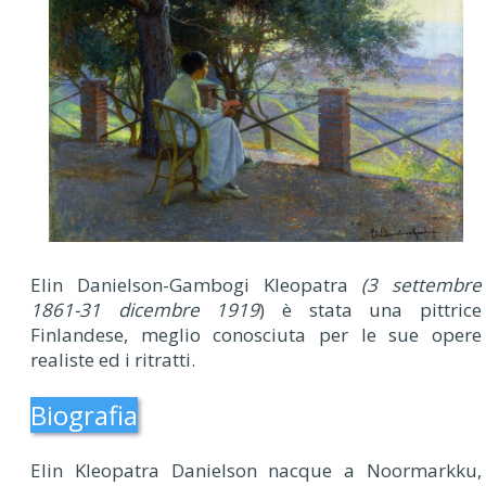
Elin Danielson-Gambogi Kleopatra
(3 settembre
1861-31 dicembre 1919
) è stata una pittrice
Finlandese, meglio conosciuta per le sue opere
realiste ed i ritratti.
Biografia
Elin Kleopatra Danielson nacque a Noormarkku,