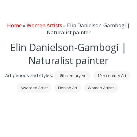
Home
»
Women Artists
»
Elin Danielson-Gambogi |
Naturalist painter
Elin Danielson-Gambogi |
Naturalist painter
Art periods and styles:
18th century Art
19th century Art
Awarded Artist
Finnish Art
Women Artists