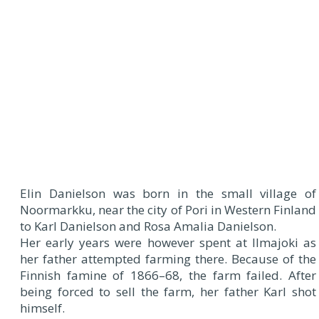
Elin Danielson was born in the small village of
Noormarkku, near the city of Pori in Western Finland
to Karl Danielson and Rosa Amalia Danielson.
Her early years were however spent at Ilmajoki as
her father attempted farming there. Because of the
Finnish famine of 1866–68, the farm failed. After
being forced to sell the farm, her father Karl shot
himself.