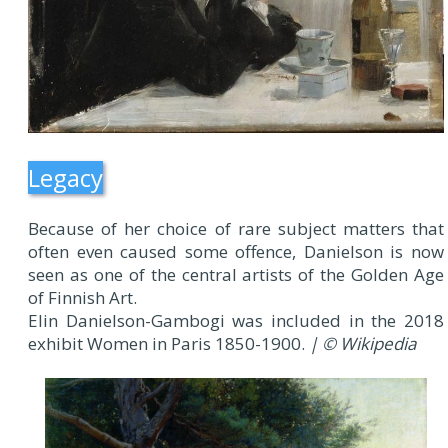
Legacy
Because of her choice of rare subject matters that
often even caused some offence, Danielson is now
seen as one of the central artists of the Golden Age
of Finnish Art.
Elin Danielson-Gambogi was included in the 2018
exhibit Women in Paris 1850-1900.
| © Wikipedia