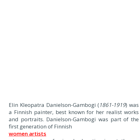
Elin Kleopatra Danielson-Gambogi (
1861-1919
) was
a Finnish painter, best known for her realist works
and portraits. Danielson-Gambogi was part of the
first generation of Finnish
women artists