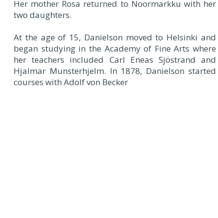
Her mother Rosa returned to Noormarkku with her
two daughters.
At the age of 15, Danielson moved to Helsinki and
began studying in the Academy of Fine Arts where
her teachers included Carl Eneas Sjöstrand and
Hjalmar Munsterhjelm. In 1878, Danielson started
courses with Adolf von Becker