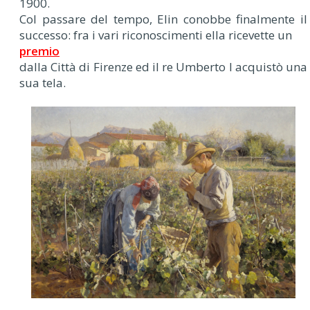
1900.
Col passare del tempo, Elin conobbe finalmente il
successo: fra i vari riconoscimenti ella ricevette un
premio
dalla Città di Firenze ed il re Umberto I acquistò una
sua tela.