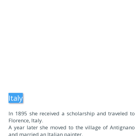
Italy
In 1895 she received a scholarship and traveled to
Florence, Italy.
A year later she moved to the village of Antignano
and married an Italian painter,