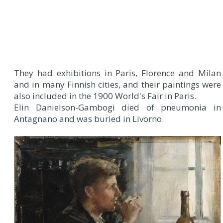
They had exhibitions in Paris, Florence and Milan
and in many Finnish cities, and their paintings were
also included in the 1900 World's Fair in Paris.
Elin Danielson-Gambogi died of pneumonia in
Antagnano and was buried in Livorno.