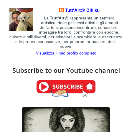
Tutt'Art@ Bihiku
La
Tutt'Art@
rappresenta un sentiero
artistico, dove gli stessi artisti e gli amanti
dell'arte si possono incontrare, conoscere,
interagire tra loro, confrontare con epoche,
culture e stili diversi, per stimolarli a scambiare le esperienze
e le proprie conoscenze, per poterne far nascere delle
nuove.
Visualizza il mio profilo completo
Subscribe to our Youtube channel