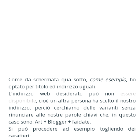
Come da schermata qua sotto,
come esempio
, ho
optato per titolo ed indirizzo uguali.
L'indirizzo web desiderato può non
essere
disponibile
, cioè un altra persona ha scelto il nostro
indirizzo, perciò cerchiamo delle varianti senza
rinunciare alle nostre parole chiavi che, in questo
caso sono: Art + Blogger + faidate.
Si può procedere ad esempio togliendo dei
caratteri: