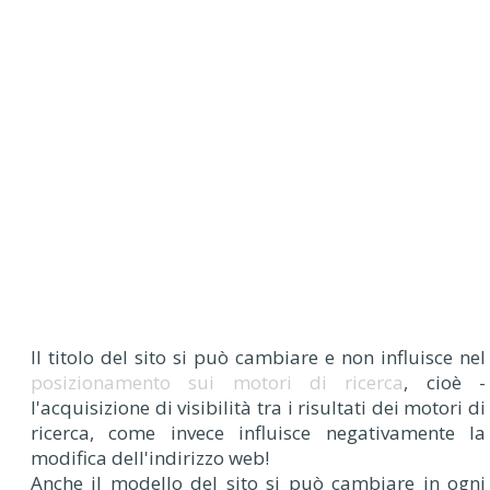
Il titolo del sito si può cambiare e non influisce nel
posizionamento sui motori di ricerca
, cioè -
l'acquisizione di visibilità tra i risultati dei motori di
ricerca, come invece influisce negativamente la
modifica dell'indirizzo web!
Anche il modello del sito si può cambiare in ogni