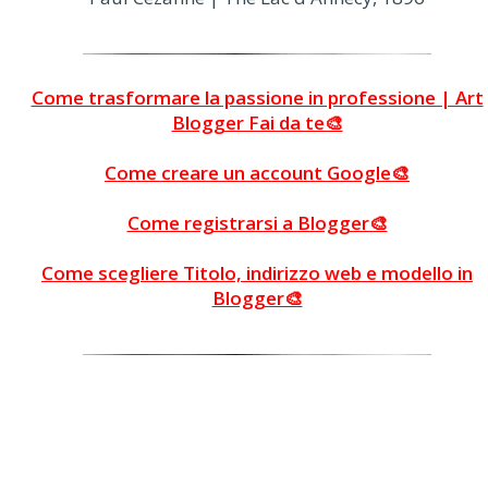
Come trasformare la passione in professione | Art
Blogger Fai da te🎨
Come creare un account Google🎨
Come registrarsi a Blogger🎨
Come scegliere Titolo, indirizzo web e modello in
Blogger🎨