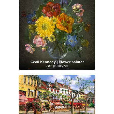
Cecil Kennedy | Flower painter
20th century Art