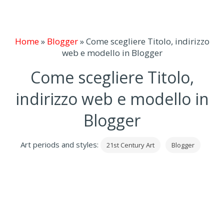
Home
»
Blogger
»
Come scegliere Titolo, indirizzo
web e modello in Blogger
Come scegliere Titolo,
indirizzo web e modello in
Blogger
Art periods and styles:
21st Century Art
Blogger