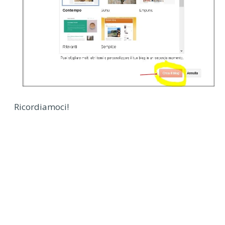
Ricordiamoci!