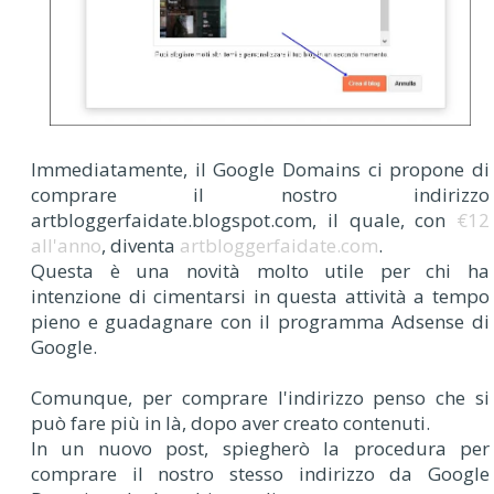
Immediatamente, il Google Domains ci propone di
comprare il nostro indirizzo
artbloggerfaidate.blogspot.com, il quale, con
€12
all'anno
, diventa
artbloggerfaidate.com
.
Questa è una novità molto utile per chi ha
intenzione di cimentarsi in questa attività a tempo
pieno e guadagnare con il programma Adsense di
Google.
Comunque, per comprare l'indirizzo penso che si
può fare più in là, dopo aver creato contenuti.
In un nuovo post, spiegherò la procedura per
comprare il nostro stesso indirizzo da
Google