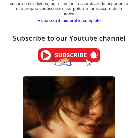
culture e stili diversi, per stimolarli a scambiare le esperienze
e le proprie conoscenze, per poterne far nascere delle
nuove.
Visualizza il mio profilo completo
Subscribe to our Youtube channel