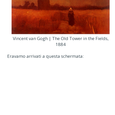
Vincent van Gogh | The Old Tower in the Fields,
1884
Eravamo arrivati a questa schermata: