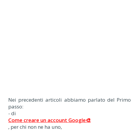
Nei precedenti articoli abbiamo parlato del Primo
passo:
- di
Come creare un account Google🎨
, per chi non ne ha uno,