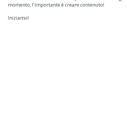
momento, l'importante è creare contenuto!
Iniziamo!