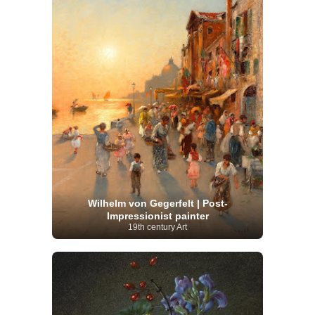
Wilhelm von Gegerfelt | Post-
Impressionist painter
19th century Art