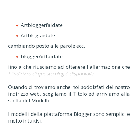
Artbloggerfaidate
Artblogfaidate
cambiando posto alle parole ecc.
bloggerArtfaidate
fino a che riusciamo ad ottenere l'affermazione che
L'indirizzo di questo blog è disponibile
.
Quando ci troviamo anche noi soddisfati del nostro
indirizzo web, scegliamo il Titolo ed arriviamo alla
scelta del Modello.
I modelli della piattaforma Blogger sono semplici e
molto intuitivi.