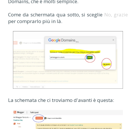
Domains,
che è molti semplice.
Come da schermata qua sotto, si sceglie
No, grazie
per comprarlo più in là.
La schemata che ci troviamo d'avanti è questa: