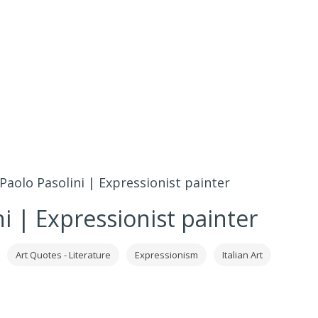
 Paolo Pasolini | Expressionist painter
ni | Expressionist painter
Art Quotes - Literature
Expressionism
Italian Art