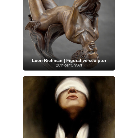
Leon Richman | Figurative sculptor
20th century Art