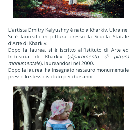
L'artista Dmitry Kalyuzhny è nato a Kharkiv, Ukraine.
Si è laureato in pittura presso la Scuola Statale
d'Arte di Kharkiv.
Dopo la laurea, si è iscritto all'Istituto di Arte ed
Industria di Kharkiv (
dipartimento di pittura
monumentale
), laureandosi nel 2000.
Dopo la laurea, ha insegnato restauro monumentale
presso lo stesso istituto per due anni.