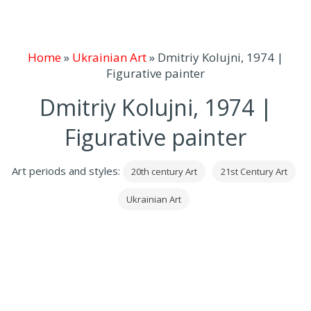
Home
»
Ukrainian Art
»
Dmitriy Kolujni, 1974 |
Figurative painter
Dmitriy Kolujni, 1974 |
Figurative painter
Art periods and styles:
20th century Art
21st Century Art
Ukrainian Art