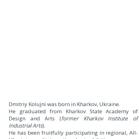
Dmitriy Kolujni was born in Kharkov, Ukraine.
He graduated from Kharkov State Academy of
Design and Arts (
former Kharkov Institute of
Industrial Arts
).
He has been fruitfully participating in regional, All-