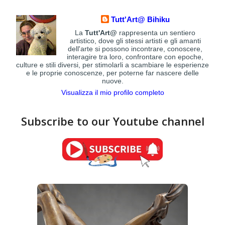
Tutt'Art@ Bihiku
La
Tutt'Art@
rappresenta un sentiero
artistico, dove gli stessi artisti e gli amanti
dell'arte si possono incontrare, conoscere,
interagire tra loro, confrontare con epoche,
culture e stili diversi, per stimolarli a scambiare le esperienze
e le proprie conoscenze, per poterne far nascere delle
nuove.
Visualizza il mio profilo completo
Subscribe to our Youtube channel