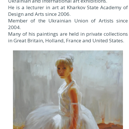
Ukrainian and international art exhibitions.
He is a lecturer in art at Kharkov State Academy of
Design and Arts since 2006.
Member of the Ukrainian Union of Artists since
2004.
Many of his paintings are held in private collections
in Great Britain, Holland, France and United States.